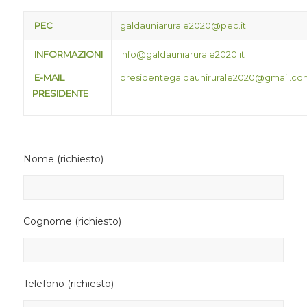
PEC
galdauniarurale2020@pec.it
INFORMAZIONI
info@galdauniarurale2020.it
E-MAIL
presidentegaldaunirurale2020@gmail.co
PRESIDENTE
Nome (richiesto)
Cognome (richiesto)
Telefono (richiesto)