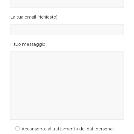
La tua email (richiesto)
Il tuo messaggio
Acconsento al trattamento dei dati personali.