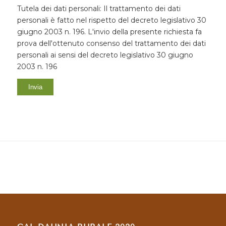
Tutela dei dati personali: Il trattamento dei dati
personali è fatto nel rispetto del decreto legislativo 30
giugno 2003 n. 196. L'invio della presente richiesta fa
prova dell'ottenuto consenso del trattamento dei dati
personali ai sensi del decreto legislativo 30 giugno
2003 n. 196