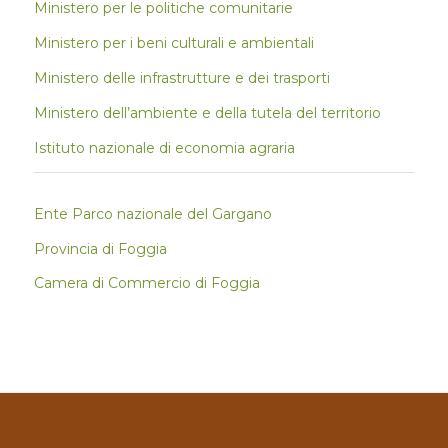
Ministero per le politiche comunitarie
Ministero per i beni culturali e ambientali
Ministero delle infrastrutture e dei trasporti
Ministero dell’ambiente e della tutela del territorio
Istituto nazionale di economia agraria
Ente Parco nazionale del Gargano
Provincia di Foggia
Camera di Commercio di Foggia