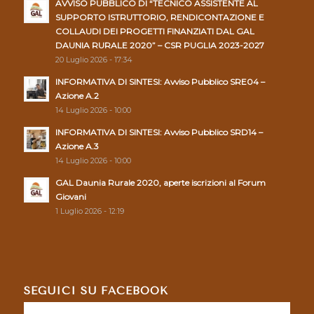
AVVISO PUBBLICO DI “TECNICO ASSISTENTE AL
SUPPORTO ISTRUTTORIO, RENDICONTAZIONE E
COLLAUDI DEI PROGETTI FINANZIATI DAL GAL
DAUNIA RURALE 2020” – CSR PUGLIA 2023-2027
20 Luglio 2026 - 17:34
INFORMATIVA DI SINTESI: Avviso Pubblico SRE04 –
Azione A.2
14 Luglio 2026 - 10:00
INFORMATIVA DI SINTESI: Avviso Pubblico SRD14 –
Azione A.3
14 Luglio 2026 - 10:00
GAL Daunia Rurale 2020, aperte iscrizioni al Forum
Giovani
1 Luglio 2026 - 12:19
SEGUICI SU FACEBOOK