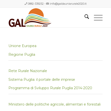
0882-339252
-
info@galdauniarurale2020.it
Unione Europea
Regione Puglia
Rete Rurale Nazionale
Sistema Puglia: il portale delle imprese
Programma di Sviluppo Rurale Puglia 2014-2020
Ministero delle politiche agricole, alimentari e forestali