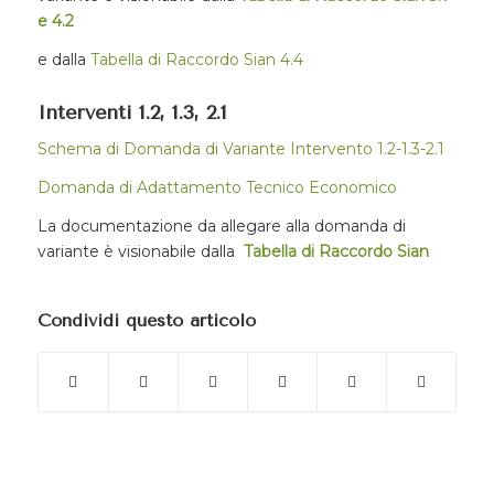
e 4.2
e dalla
Tabella di Raccordo Sian 4.4
Interventi 1.2, 1.3, 2.1
Schema di Domanda di Variante Intervento 1.2-1.3-2.1
Domanda di Adattamento Tecnico Economico
La documentazione da allegare alla domanda di
variante è visionabile dalla
Tabella di Raccordo Sian
Condividi questo articolo