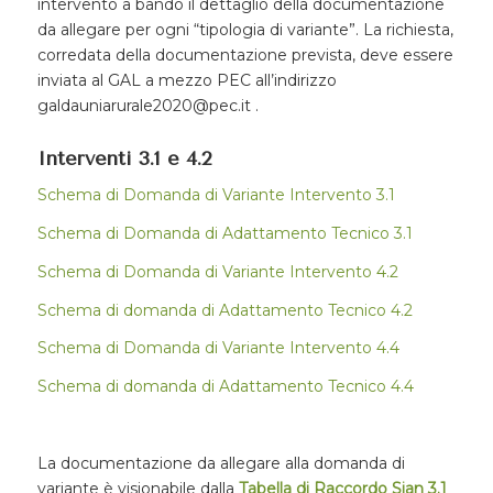
intervento a bando il dettaglio della documentazione
da allegare per ogni “tipologia di variante”. La richiesta,
corredata della documentazione prevista, deve essere
inviata al GAL a mezzo PEC all’indirizzo
galdauniarurale2020@pec.it .
Interventi 3.1 e 4.2
Schema di Domanda di Variante Intervento 3.1
Schema di Domanda di Adattamento Tecnico 3.1
Schema di Domanda di Variante Intervento 4.2
Schema di domanda di Adattamento Tecnico 4.2
Schema di Domanda di Variante Intervento 4.4
Schema di domanda di Adattamento Tecnico 4.4
La documentazione da allegare alla domanda di
variante è visionabile dalla
Tabella di Raccordo Sian 3.1