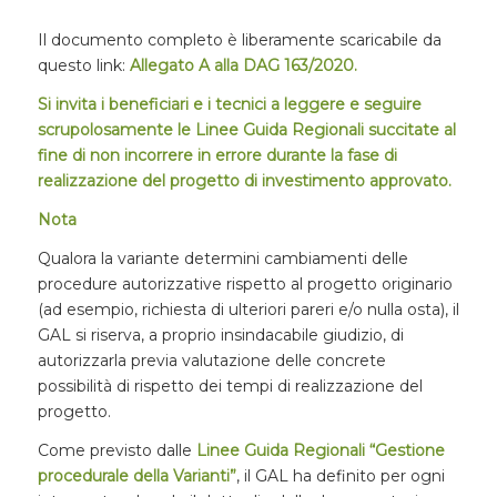
Il documento completo è liberamente scaricabile da
questo link:
Allegato A alla DAG 163/2020.
Si invita i beneficiari e i tecnici a leggere e seguire
scrupolosamente le Linee Guida Regionali succitate al
fine di non incorrere in errore durante la fase di
realizzazione del progetto di investimento approvato.
Nota
Qualora la variante determini cambiamenti delle
procedure autorizzative rispetto al progetto originario
(ad esempio, richiesta di ulteriori pareri e/o nulla osta), il
GAL si riserva, a proprio insindacabile giudizio, di
autorizzarla previa valutazione delle concrete
possibilità di rispetto dei tempi di realizzazione del
progetto.
Come previsto dalle
Linee Guida Regionali “Gestione
procedurale della Varianti”
, il GAL ha definito per ogni