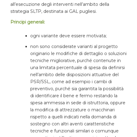
all’esecuzione degli interventi nell’ambito della
strategia SLTP, destinata ai GAL pugliesi.
Principi generali:
ogni variante deve essere motivata;
non sono considerate varianti al progetto
originario le modifiche di dettaglio o soluzioni
tecniche migliorative, purché contenute in
una limitata percentuale di spesa da definirsi
nell’ambito delle disposizioni attuative del
PSR/SSL, come ad esempio i cambi di
preventivo, purché sia garantita la possibilità
di identificare il bene e fermo restando la
spesa ammessa in sede di istruttoria, oppure
la modifica di attrezzature o macchinari
rispetto a quelli indicati nella domanda di
sostegno con altri aventi caratteristiche
tecniche e funzionali similari o comunque