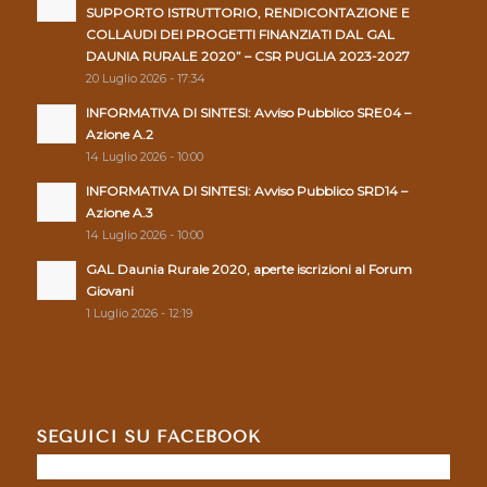
SUPPORTO ISTRUTTORIO, RENDICONTAZIONE E
COLLAUDI DEI PROGETTI FINANZIATI DAL GAL
DAUNIA RURALE 2020” – CSR PUGLIA 2023-2027
20 Luglio 2026 - 17:34
INFORMATIVA DI SINTESI: Avviso Pubblico SRE04 –
Azione A.2
14 Luglio 2026 - 10:00
INFORMATIVA DI SINTESI: Avviso Pubblico SRD14 –
Azione A.3
14 Luglio 2026 - 10:00
GAL Daunia Rurale 2020, aperte iscrizioni al Forum
Giovani
1 Luglio 2026 - 12:19
SEGUICI SU FACEBOOK