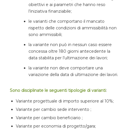
obiettivi e ai parametri che hanno reso
l’iniziativa finanziabile;
le varianti che comportano il mancato
rispetto delle condizioni di ammissibilità non
sono ammissibili;
la variante non può in nessun caso essere
concessa oltre 180 giorni antecedente la
data stabilita per l’ultimazione dei lavori;
la variante non deve comportare una
variazione della data di ultimazione dei lavori.
Sono disciplinate le seguenti tipologie di varianti
:
Variante progettuale di importo superiore al 10%;
Variante per cambio sede intervento ;
Variante per cambio beneficiario ;
Variante per economia di progetto/gara;