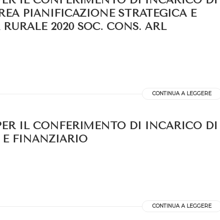
PER IL CONFERIMENTO DI INCARICO DI
REA PIANIFICAZIONE STRATEGICA E
RURALE 2020 SOC. CONS. ARL
CONTINUA A LEGGERE
PER IL CONFERIMENTO DI INCARICO DI
 E FINANZIARIO
CONTINUA A LEGGERE