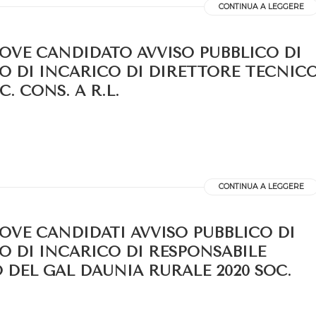
CONTINUA A LEGGERE
ROVE CANDIDATO AVVISO PUBBLICO DI
O DI INCARICO DI DIRETTORE TECNIC
. CONS. A R.L.
CONTINUA A LEGGERE
OVE CANDIDATI AVVISO PUBBLICO DI
O DI INCARICO DI RESPONSABILE
 DEL GAL DAUNIA RURALE 2020 SOC.