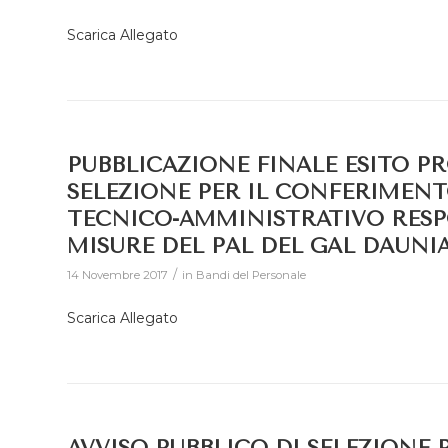
Scarica Allegato
PUBBLICAZIONE FINALE ESITO PR
SELEZIONE PER IL CONFERIMENT
TECNICO-AMMINISTRATIVO RESP
MISURE DEL PAL DEL GAL DAUNIA 
/
14 Novembre 2017
in
Bandi del Personale
Scarica Allegato