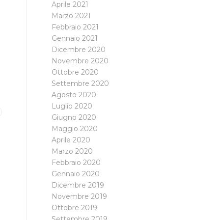
Aprile 2021
Marzo 2021
Febbraio 2021
Gennaio 2021
Dicembre 2020
Novembre 2020
Ottobre 2020
Settembre 2020
Agosto 2020
Luglio 2020
Giugno 2020
Maggio 2020
Aprile 2020
Marzo 2020
Febbraio 2020
Gennaio 2020
Dicembre 2019
Novembre 2019
Ottobre 2019
Settembre 2019