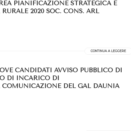
REA PIANIFICAZIONE STRATEGICA E
RURALE 2020 SOC. CONS. ARL
CONTINUA A LEGGERE
OVE CANDIDATI AVVISO PUBBLICO DI
O DI INCARICO DI
 COMUNICAZIONE DEL GAL DAUNIA