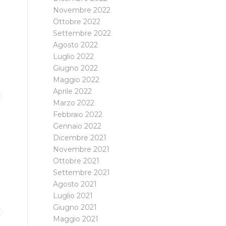
Novembre 2022
Ottobre 2022
Settembre 2022
Agosto 2022
Luglio 2022
Giugno 2022
Maggio 2022
Aprile 2022
Marzo 2022
Febbraio 2022
Gennaio 2022
Dicembre 2021
Novembre 2021
Ottobre 2021
Settembre 2021
Agosto 2021
Luglio 2021
Giugno 2021
Maggio 2021