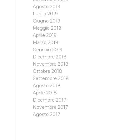
Agosto 2019
Luglio 2019
Giugno 2019
Maggio 2019
Aprile 2019
Marzo 2019
Gennaio 2019
Dicembre 2018
Novembre 2018
Ottobre 2018
Settembre 2018
Agosto 2018
Aprile 2018
Dicembre 2017
Novembre 2017
Agosto 2017