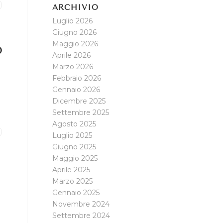
ARCHIVIO
Luglio 2026
Giugno 2026
Maggio 2026
O
Aprile 2026
Marzo 2026
Febbraio 2026
Gennaio 2026
Dicembre 2025
Settembre 2025
Agosto 2025
Luglio 2025
Giugno 2025
Maggio 2025
Aprile 2025
Marzo 2025
Gennaio 2025
Novembre 2024
Settembre 2024