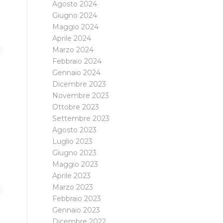
Agosto 2024
Giugno 2024
Maggio 2024
Aprile 2024
Marzo 2024
Febbraio 2024
Gennaio 2024
Dicembre 2023
Novembre 2023
Ottobre 2023
Settembre 2023
Agosto 2023
Luglio 2023
Giugno 2023
Maggio 2023
Aprile 2023
Marzo 2023
Febbraio 2023
Gennaio 2023
Dicembre 2022