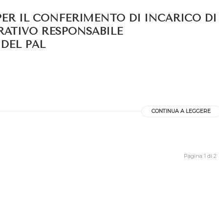
PER IL CONFERIMENTO DI INCARICO DI
ATIVO RESPONSABILE
 DEL PAL
CONTINUA A LEGGERE
Pagina 1 di 2