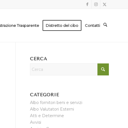
trazione Trasparente
Distretto del cibo
Contatti
CERCA
CATEGORIE
Albo fornitori beni e servizi
Albo Valutatori Esterni
Atti e Determine
Avvisi