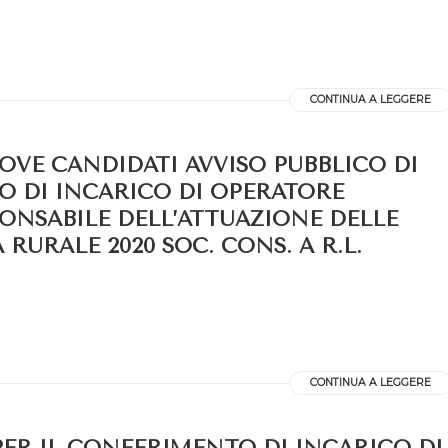
CONTINUA A LEGGERE
OVE CANDIDATI AVVISO PUBBLICO DI
O DI INCARICO DI OPERATORE
ONSABILE DELL’ATTUAZIONE DELLE
RURALE 2020 SOC. CONS. A R.L.
CONTINUA A LEGGERE