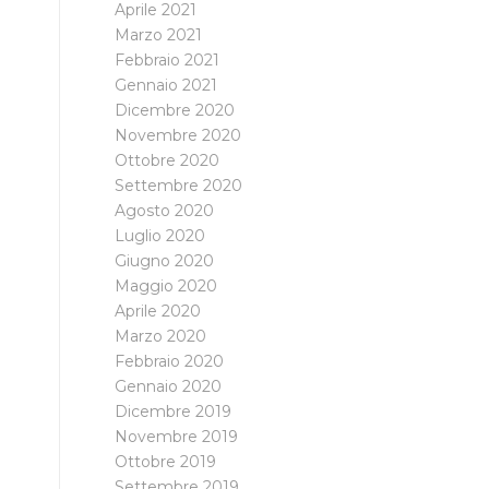
Aprile 2021
Marzo 2021
Febbraio 2021
Gennaio 2021
Dicembre 2020
Novembre 2020
Ottobre 2020
Settembre 2020
Agosto 2020
Luglio 2020
Giugno 2020
Maggio 2020
Aprile 2020
Marzo 2020
Febbraio 2020
Gennaio 2020
Dicembre 2019
Novembre 2019
Ottobre 2019
Settembre 2019