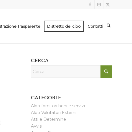
trazione Trasparente
Distretto del cibo
Contatti
CERCA
CATEGORIE
Albo fornitori beni e servizi
Albo Valutatori Esterni
Atti e Determine
Avvisi