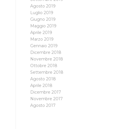
Agosto 2019
Luglio 2019
Giugno 2019
Maggio 2019
Aprile 2019
Marzo 2019
Gennaio 2019
Dicembre 2018
Novembre 2018
Ottobre 2018
Settembre 2018
Agosto 2018
Aprile 2018
Dicembre 2017
Novembre 2017
Agosto 2017