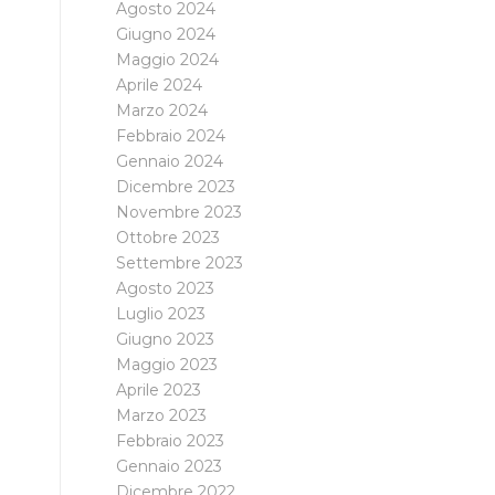
Agosto 2024
Giugno 2024
Maggio 2024
Aprile 2024
Marzo 2024
Febbraio 2024
Gennaio 2024
Dicembre 2023
Novembre 2023
Ottobre 2023
Settembre 2023
Agosto 2023
Luglio 2023
Giugno 2023
Maggio 2023
Aprile 2023
Marzo 2023
Febbraio 2023
Gennaio 2023
Dicembre 2022