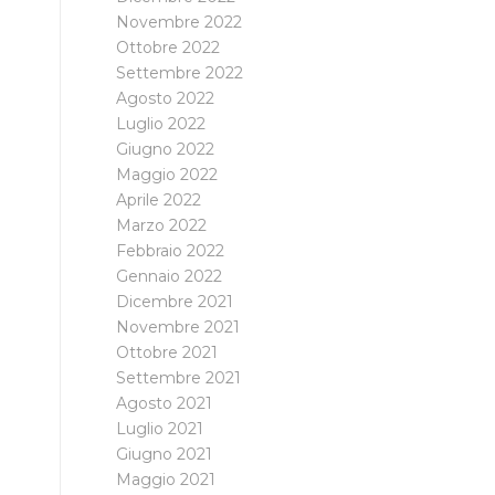
Novembre 2022
Ottobre 2022
Settembre 2022
Agosto 2022
Luglio 2022
Giugno 2022
Maggio 2022
Aprile 2022
Marzo 2022
Febbraio 2022
Gennaio 2022
Dicembre 2021
Novembre 2021
Ottobre 2021
Settembre 2021
Agosto 2021
Luglio 2021
Giugno 2021
Maggio 2021