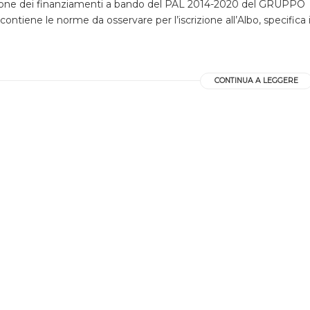
gnazione dei finanziamenti a bando del PAL 2014-2020 del GRUPPO
ne le norme da osservare per l’iscrizione all’Albo, specifica 
CONTINUA A LEGGERE