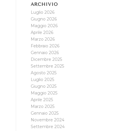
ARCHIVIO
Luglio 2026
Giugno 2026
Maggio 2026
Aprile 2026
Marzo 2026
Febbraio 2026
Gennaio 2026
Dicembre 2025
Settembre 2025
Agosto 2025
Luglio 2025
Giugno 2025
Maggio 2025
Aprile 2025
Marzo 2025
Gennaio 2025
Novembre 2024
Settembre 2024