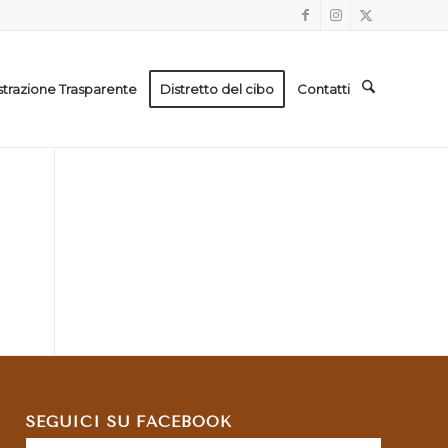
trazione Trasparente
Distretto del cibo
Contatti
SEGUICI SU FACEBOOK