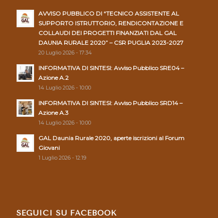
AVVISO PUBBLICO DI “TECNICO ASSISTENTE AL
SUPPORTO ISTRUTTORIO, RENDICONTAZIONE E
COLLAUDI DEI PROGETTI FINANZIATI DAL GAL
DAUNIA RURALE 2020” – CSR PUGLIA 2023-2027
20 Luglio 2026 - 17:34
INFORMATIVA DI SINTESI: Avviso Pubblico SRE04 –
Azione A.2
14 Luglio 2026 - 10:00
INFORMATIVA DI SINTESI: Avviso Pubblico SRD14 –
Azione A.3
14 Luglio 2026 - 10:00
GAL Daunia Rurale 2020, aperte iscrizioni al Forum
Giovani
1 Luglio 2026 - 12:19
SEGUICI SU FACEBOOK