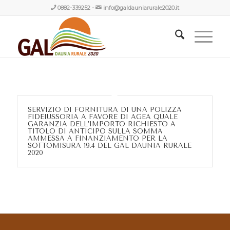
0882-339252
-
info@galdauniarurale2020.it
SERVIZIO DI FORNITURA DI UNA POLIZZA
FIDEIUSSORIA A FAVORE DI AGEA QUALE
GARANZIA DELL’IMPORTO RICHIESTO A
TITOLO DI ANTICIPO SULLA SOMMA
AMMESSA A FINANZIAMENTO PER LA
SOTTOMISURA 19.4 DEL GAL DAUNIA RURALE
2020