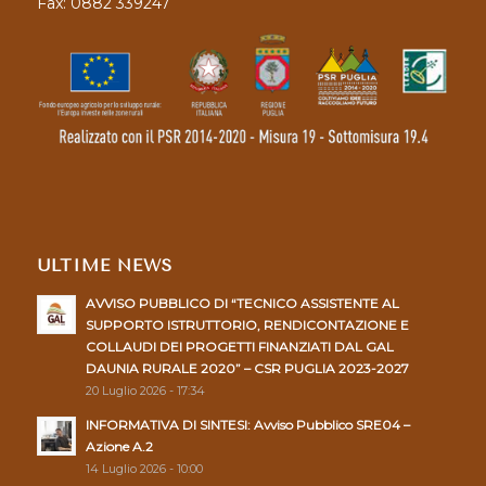
Fax: 0882 339247
ULTIME NEWS
AVVISO PUBBLICO DI “TECNICO ASSISTENTE AL
SUPPORTO ISTRUTTORIO, RENDICONTAZIONE E
COLLAUDI DEI PROGETTI FINANZIATI DAL GAL
DAUNIA RURALE 2020” – CSR PUGLIA 2023-2027
20 Luglio 2026 - 17:34
INFORMATIVA DI SINTESI: Avviso Pubblico SRE04 –
Azione A.2
14 Luglio 2026 - 10:00