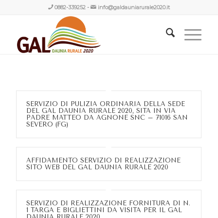
0882-339252
-
info@galdauniarurale2020.it
SERVIZIO DI PULIZIA ORDINARIA DELLA SEDE
DEL GAL DAUNIA RURALE 2020, SITA IN VIA
PADRE MATTEO DA AGNONE SNC – 71016 SAN
SEVERO (FG)
AFFIDAMENTO SERVIZIO DI REALIZZAZIONE
SITO WEB DEL GAL DAUNIA RURALE 2020
SERVIZIO DI REALIZZAZIONE FORNITURA DI N.
1 TARGA E BIGLIETTINI DA VISITA PER IL GAL
DAUNIA RURALE 2020