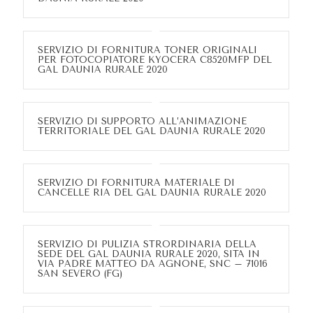
SERVIZIO DI FORNITURA TONER ORIGINALI
PER FOTOCOPIATORE KYOCERA C8520MFP DEL
GAL DAUNIA RURALE 2020
SERVIZIO DI SUPPORTO ALL’ANIMAZIONE
TERRITORIALE DEL GAL DAUNIA RURALE 2020
SERVIZIO DI FORNITURA MATERIALE DI
CANCELLE RIA DEL GAL DAUNIA RURALE 2020
SERVIZIO DI PULIZIA STRORDINARIA DELLA
SEDE DEL GAL DAUNIA RURALE 2020, SITA IN
VIA PADRE MATTEO DA AGNONE, SNC – 71016
SAN SEVERO (FG)