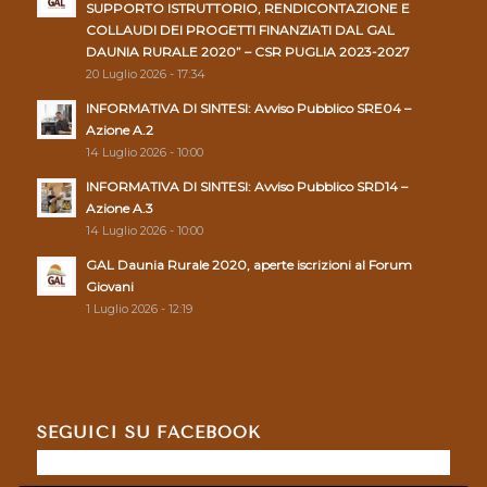
SUPPORTO ISTRUTTORIO, RENDICONTAZIONE E
COLLAUDI DEI PROGETTI FINANZIATI DAL GAL
DAUNIA RURALE 2020” – CSR PUGLIA 2023-2027
20 Luglio 2026 - 17:34
INFORMATIVA DI SINTESI: Avviso Pubblico SRE04 –
Azione A.2
14 Luglio 2026 - 10:00
INFORMATIVA DI SINTESI: Avviso Pubblico SRD14 –
Azione A.3
14 Luglio 2026 - 10:00
GAL Daunia Rurale 2020, aperte iscrizioni al Forum
Giovani
1 Luglio 2026 - 12:19
SEGUICI SU FACEBOOK