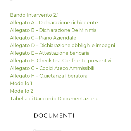
Bando Intervento 2.1
Allegato A – Dichiarazione richiedente
Allegato B – Dichiarazione De Minimis
Allegato C – Piano Aziendale
Allegato D – Dichiarazione obblighi e impegni
Allegato E – Attestazione bancaria
Allegato F- Check List-Confronto preventivi
Allegato G – Codici Ateco Ammissibili
Allegato H – Quietanza liberatora
Modello 1
Modello 2
Tabella di Raccordo Documentazione
DOCUMENTI