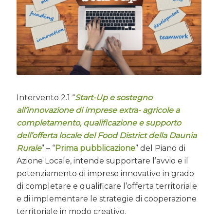
Intervento 2.1 “
Start-Up e sostegno
all’innovazione di imprese extra- agricole a
completamento, qualificazione e supporto
dell’offerta locale del Food District della Daunia
Rurale
” – “
Prima pubblicazione
” del Piano di
Azione Locale, intende supportare l’avvio e il
potenziamento di imprese innovative in grado
di completare e qualificare l’offerta territoriale
e di implementare le strategie di cooperazione
territoriale in modo creativo.