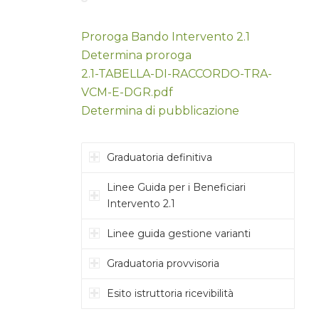
Proroga Bando Intervento 2.1
Determina proroga
2.1-TABELLA-DI-RACCORDO-TRA-
VCM-E-DGR.pdf
Determina di pubblicazione
Graduatoria definitiva
Linee Guida per i Beneficiari
Intervento 2.1
Linee guida gestione varianti
Graduatoria provvisoria
Esito istruttoria ricevibilità