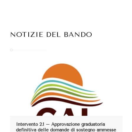
NOTIZIE DEL BANDO
Intervento 2.1 – Approvazione graduatoria
definitiva delle domande di sostegno ammesse