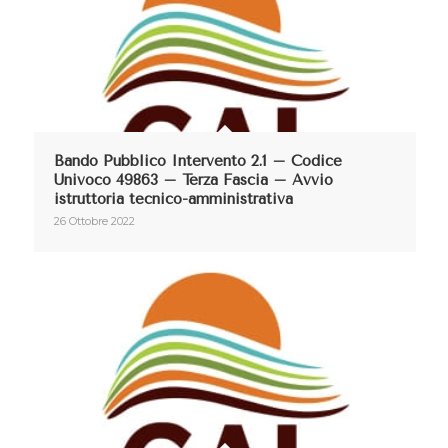
Bando Pubblico Intervento 2.1 – Codice
Univoco 49863 – Terza Fascia – Avvio
istruttoria tecnico-amministrativa
26 Ottobre 2022