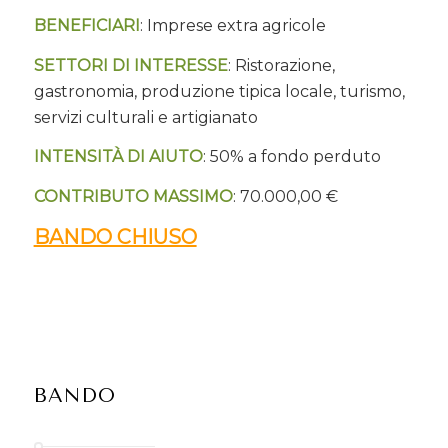
BENEFICIARI
: Imprese extra agricole
SETTORI DI INTERESSE
: Ristorazione,
gastronomia, produzione tipica locale, turismo,
servizi culturali e artigianato
INTENSITÀ DI AIUTO
: 50% a fondo perduto
CONTRIBUTO MASSIMO
: 70.000,00 €
BANDO CHIUSO
BANDO