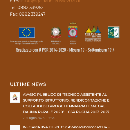
e-mail:
info@galdauniarurale2020.it
Tel. 0882 339252
Fax: 0882 339247
ULTIME NEWS
AVVISO PUBBLICO DI “TECNICO ASSISTENTE AL
SUPPORTO ISTRUTTORIO, RENDICONTAZIONE E
COLLAUDI DEI PROGETTI FINANZIATI DAL GAL
DAUNIA RURALE 2020” – CSR PUGLIA 2023-2027
20 Luglio 2026 - 17:34
INFORMATIVA DI SINTESI: Avviso Pubblico SRE04 –