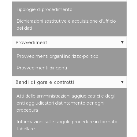
Tipologie di procedimento
Dichiarazioni sostitutive e acquisizione d'ufficio
dei dati
Provvedimenti
Provvedimenti organi indirizzo-politico
Provvedimenti dirigenti
Bandi di gara e contratti
Atti delle amministrazioni aggiudicatrici e degli
enti aggiudicatori distintamente per ogni
procedura
Informazioni sulle singole procedure in formato
tabellare