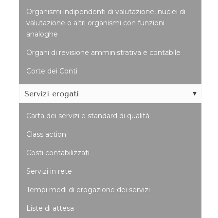
Organismi indipendenti di valutazione, nuclei di
valutazione o altri organismi con funzioni
analoghe
Organi di revisione amministrativa e contabile
Corte dei Conti
Servizi erogati
Carta dei servizi e standard di qualità
Class action
Costi contabilizzati
Servizi in rete
Tempi medi di erogazione dei servizi
Liste di attesa