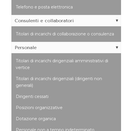
Telefono e posta elettronica
Consulenti e collaboratori
Titolari di incarichi di collaborazione o consulenza
Personale
Titolari di incarichi dirigenziali amministrativi di
vertice
Titolari di incarichi dirigenziali (dirigenti non
generali)
Dirigenti cessati
Posizioni organizzative
Dotazione organica
Personale non a tempo indeterminato