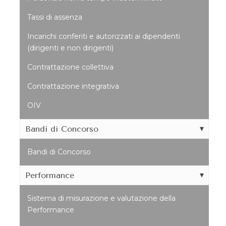
Tassi di assenza
Incarichi conferiti e autorizzati ai dipendenti
(dirigenti e non dirigenti)
Contrattazione collettiva
Contrattazione integrativa
OIV
Bandi di Concorso
Bandi di Concorso
Performance
Sistema di misurazione e valutazione della
Performance