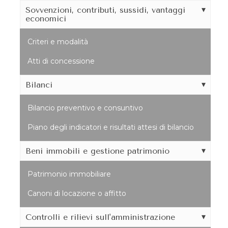
Sovvenzioni, contributi, sussidi, vantaggi
economici
Criteri e modalità
Atti di concessione
Bilanci
Bilancio preventivo e consuntivo
Piano degli indicatori e risultati attesi di bilancio
Beni immobili e gestione patrimonio
Patrimonio immobiliare
Canoni di locazione o affitto
Controlli e rilievi sull'amministrazione