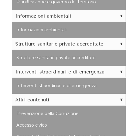
Pianificazione e governo del territorio
Informazioni ambientali
Informazioni ambientali
Strutture sanitarie private accreditate
Strutture sanitarie private accreditate
Interventi straordinari e di emergenza
Interventi straordinari e di emergenza
Altri contenuti
Prevenzione della Corruzione
Accesso civico