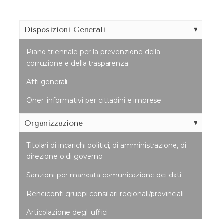
Disposizioni Generali
Piano triennale per la prevenzione della
corruzione e della trasparenza
Atti generali
Oneri informativi per cittadini e imprese
Organizzazione
Titolari di incarichi politici, di amministrazione, di
direzione o di governo
Sanzioni per mancata comunicazione dei dati
Rendiconti gruppi consiliari regionali/provinciali
Articolazione degli uffici