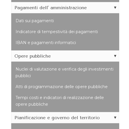
Pagamenti dell' amministrazione
Dati sui pagamenti
Indicatore di tempestività dei pagamenti
IBAN e pagamenti informatici
Opere pubbliche
Nuclei di valutazione e verifica degli investimenti
pubblici
Atti di programmazione delle opere pubbliche
Tempi costi e indicatori di realizzazione delle
opere pubbliche
Pianificazione e governo del territorio