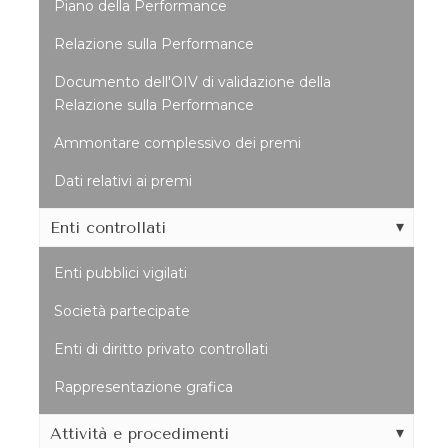
Piano della Performance
Relazione sulla Performance
Documento dell'OIV di validazione della
Relazione sulla Performance
Ammontare complessivo dei premi
Dati relativi ai premi
Enti controllati
Enti pubblici vigilati
Società partecipate
Enti di diritto privato controllati
Rappresentazione grafica
Attività e procedimenti