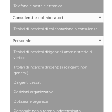
Telefono e posta elettronica
Consulenti e collaboratori
Titolari di incarichi di collaborazione o consulenza
Personale
Titolari di incarichi dirigenziali amministrativi di
vertice
Titolari di incarichi dirigenziali (dirigenti non
generali)
Dirigenti cessati
Posizioni organizzative
Dotazione organica
Personale non a tempo indeterminato