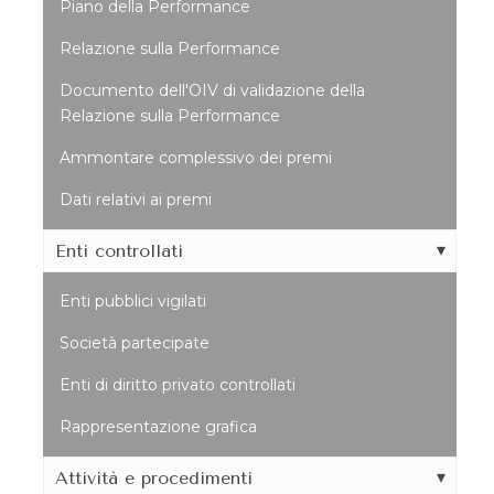
Piano della Performance
Relazione sulla Performance
Documento dell'OIV di validazione della
Relazione sulla Performance
Ammontare complessivo dei premi
Dati relativi ai premi
Enti controllati
Enti pubblici vigilati
Società partecipate
Enti di diritto privato controllati
Rappresentazione grafica
Attività e procedimenti