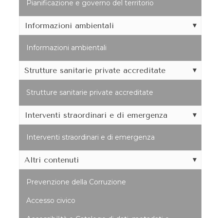
Pianificazione e governo del territorio
Informazioni ambientali
Informazioni ambientali
Strutture sanitarie private accreditate
Strutture sanitarie private accreditate
Interventi straordinari e di emergenza
Interventi straordinari e di emergenza
Altri contenuti
Prevenzione della Corruzione
Accesso civico