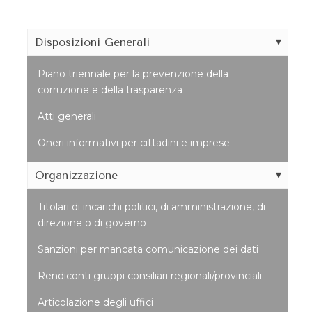
Disposizioni Generali
Piano triennale per la prevenzione della
corruzione e della trasparenza
Atti generali
Oneri informativi per cittadini e imprese
Organizzazione
Titolari di incarichi politici, di amministrazione, di
direzione o di governo
Sanzioni per mancata comunicazione dei dati
Rendiconti gruppi consiliari regionali/provinciali
Articolazione degli uffici