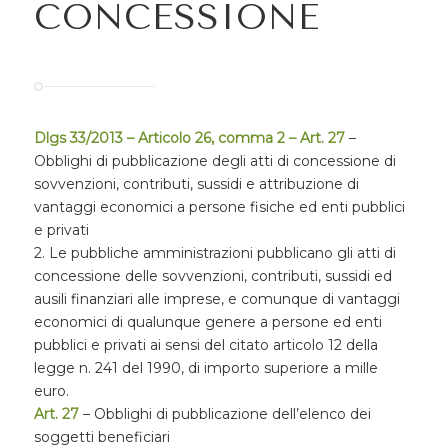
CONCESSIONE
Dlgs 33/2013 – Articolo 26, comma 2 – Art. 27
–
Obblighi di pubblicazione degli atti di concessione di
sovvenzioni, contributi, sussidi e attribuzione di
vantaggi economici a persone fisiche ed enti pubblici
e privati
2. Le pubbliche amministrazioni pubblicano gli atti di
concessione delle sovvenzioni, contributi, sussidi ed
ausili finanziari alle imprese, e comunque di vantaggi
economici di qualunque genere a persone ed enti
pubblici e privati ai sensi del citato articolo 12 della
legge n. 241 del 1990, di importo superiore a mille
euro.
Art. 27
– Obblighi di pubblicazione dell’elenco dei
soggetti beneficiari