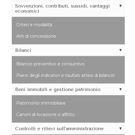
Sovvenzioni, contributi, sussidi, vantaggi
economici
Criteri e modalità
Atti di concessione
Bilanci
Bilancio preventivo e consuntivo
Piano degli indicatori e risultati attesi di bilancio
Beni immobili e gestione patrimonio
Patrimonio immobiliare
Canoni di locazione o affitto
Controlli e rilievi sull'amministrazione