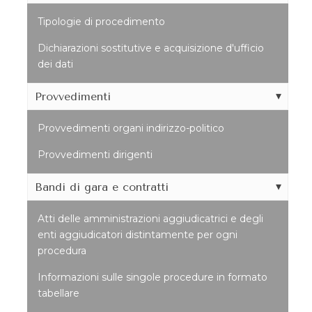
Tipologie di procedimento
Dichiarazioni sostitutive e acquisizione d'ufficio
dei dati
Provvedimenti
Provvedimenti organi indirizzo-politico
Provvedimenti dirigenti
Bandi di gara e contratti
Atti delle amministrazioni aggiudicatrici e degli
enti aggiudicatori distintamente per ogni
procedura
Informazioni sulle singole procedure in formato
tabellare