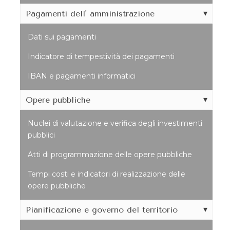
Pagamenti dell' amministrazione
Dati sui pagamenti
Indicatore di tempestività dei pagamenti
IBAN e pagamenti informatici
Opere pubbliche
Nuclei di valutazione e verifica degli investimenti
pubblici
Atti di programmazione delle opere pubbliche
Tempi costi e indicatori di realizzazione delle
opere pubbliche
Pianificazione e governo del territorio