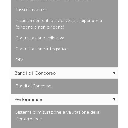
Tassi di assenza
Incarichi conferiti e autorizzati ai dipendenti
(dirigenti e non dirigenti)
Contrattazione collettiva
Contrattazione integrativa
OIV
Bandi di Concorso
Bandi di Concorso
Performance
Sistema di misurazione e valutazione della
Performance