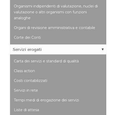
Organismi indipendenti di valutazione, nuclei di
valutazione o altri organismi con funzioni
analoghe
Organi di revisione amministrativa e contabile
Corte dei Conti
Servizi erogati
Carta dei servizi e standard di qualità
Class action
Costi contabilizzati
Servizi in rete
Tempi medi di erogazione dei servizi
Liste di attesa