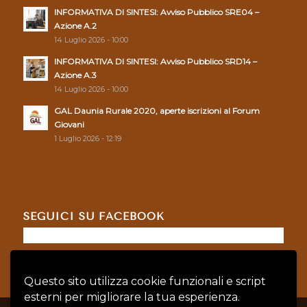
INFORMATIVA DI SINTESI: Avviso Pubblico SRE04 –
Azione A.2
14 Luglio 2026 - 10:00
INFORMATIVA DI SINTESI: Avviso Pubblico SRD14 –
Azione A.3
14 Luglio 2026 - 10:00
GAL Daunia Rurale 2020, aperte iscrizioni al Forum
Giovani
1 Luglio 2026 - 12:19
SEGUICI SU FACEBOOK
Questo sito utilizza cookie funzionali e script
esterni per migliorare la tua esperienza.