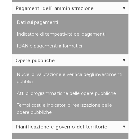
Pagamenti dell' amministrazione
Dati sui pagamenti
Indicatore di tempestività dei pagamenti
IBAN e pagamenti informatici
Opere pubbliche
Nuclei di valutazione e verifica degli investimenti
pubblici
Atti di programmazione delle opere pubbliche
Tempi costi e indicatori di realizzazione delle
opere pubbliche
Pianificazione e governo del territorio