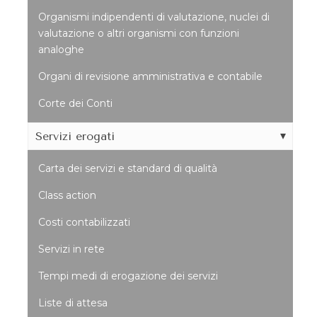
Organismi indipendenti di valutazione, nuclei di
valutazione o altri organismi con funzioni
analoghe
Organi di revisione amministrativa e contabile
Corte dei Conti
Servizi erogati
Carta dei servizi e standard di qualità
Class action
Costi contabilizzati
Servizi in rete
Tempi medi di erogazione dei servizi
Liste di attesa