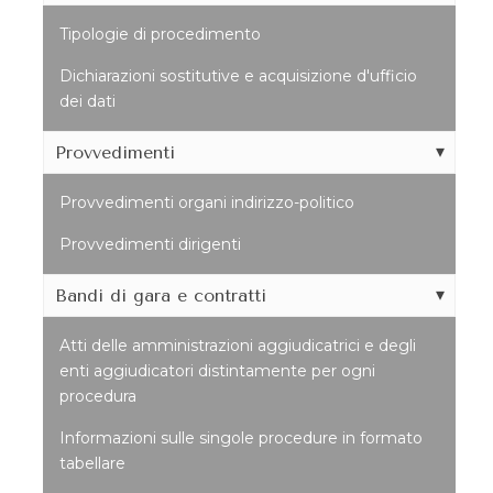
Tipologie di procedimento
Dichiarazioni sostitutive e acquisizione d'ufficio
dei dati
Provvedimenti
Provvedimenti organi indirizzo-politico
Provvedimenti dirigenti
Bandi di gara e contratti
Atti delle amministrazioni aggiudicatrici e degli
enti aggiudicatori distintamente per ogni
procedura
Informazioni sulle singole procedure in formato
tabellare