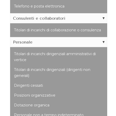
Telefono e posta elettronica
Consulenti e collaboratori
Titolari di incarichi di collaborazione o consulenza
Personale
Titolari di incarichi dirigenziali amministrativi di
vertice
Titolari di incarichi dirigenziali (dirigenti non
generali)
Dirigenti cessati
Posizioni organizzative
Dotazione organica
Personale non a tempo indeterminato