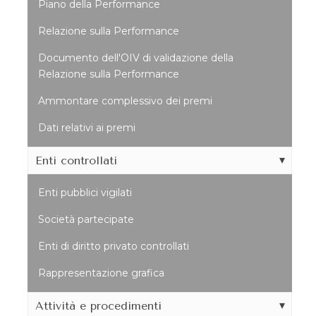
Piano della Performance
Relazione sulla Performance
Documento dell'OIV di validazione della
Relazione sulla Performance
Ammontare complessivo dei premi
Dati relativi ai premi
Enti controllati
Enti pubblici vigilati
Società partecipate
Enti di diritto privato controllati
Rappresentazione grafica
Attività e procedimenti