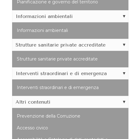
Pianificazione e governo del territorio
Informazioni ambientali
Informazioni ambientali
Strutture sanitarie private accreditate
Strutture sanitarie private accreditate
Interventi straordinari e di emergenza
Interventi straordinari e di emergenza
Altri contenuti
Prevenzione della Corruzione
Accesso civico