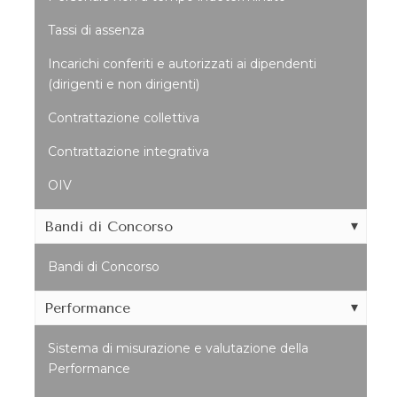
Tassi di assenza
Incarichi conferiti e autorizzati ai dipendenti
(dirigenti e non dirigenti)
Contrattazione collettiva
Contrattazione integrativa
OIV
Bandi di Concorso
Bandi di Concorso
Performance
Sistema di misurazione e valutazione della
Performance