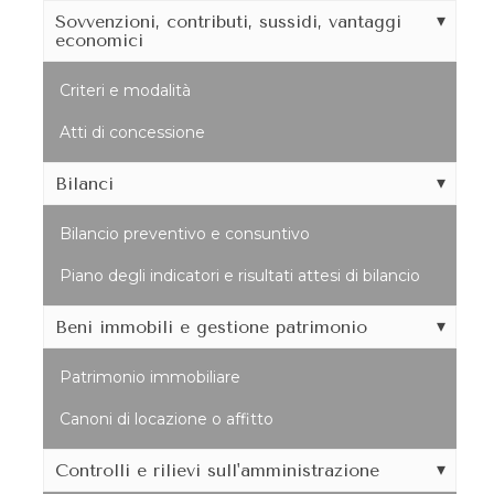
Sovvenzioni, contributi, sussidi, vantaggi
economici
Criteri e modalità
Atti di concessione
Bilanci
Bilancio preventivo e consuntivo
Piano degli indicatori e risultati attesi di bilancio
Beni immobili e gestione patrimonio
Patrimonio immobiliare
Canoni di locazione o affitto
Controlli e rilievi sull'amministrazione