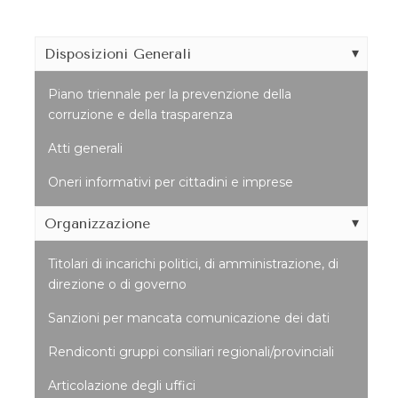
Disposizioni Generali
Piano triennale per la prevenzione della
corruzione e della trasparenza
Atti generali
Oneri informativi per cittadini e imprese
Organizzazione
Titolari di incarichi politici, di amministrazione, di
direzione o di governo
Sanzioni per mancata comunicazione dei dati
Rendiconti gruppi consiliari regionali/provinciali
Articolazione degli uffici