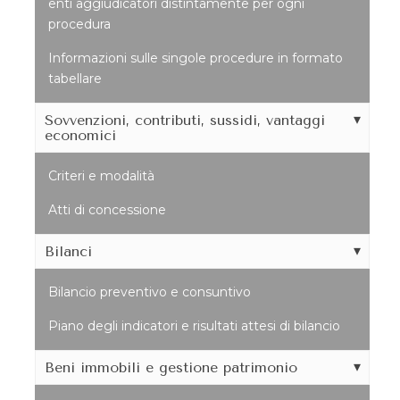
enti aggiudicatori distintamente per ogni
procedura
Informazioni sulle singole procedure in formato
tabellare
Sovvenzioni, contributi, sussidi, vantaggi
economici
Criteri e modalità
Atti di concessione
Bilanci
Bilancio preventivo e consuntivo
Piano degli indicatori e risultati attesi di bilancio
Beni immobili e gestione patrimonio