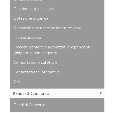
Posizioni organizzative
Dotazione organica
Personale non a tempo indeterminato
Tassi di assenza
Incarichi conferiti e autorizzati ai dipendenti
(dirigenti e non dirigenti)
Contrattazione collettiva
Contrattazione integrativa
OIV
Bandi di Concorso
Bandi di Concorso