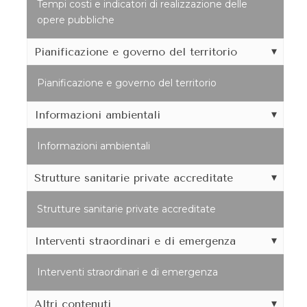
Tempi costi e indicatori di realizzazione delle
opere pubbliche
Pianificazione e governo del territorio
Pianificazione e governo del territorio
Informazioni ambientali
Informazioni ambientali
Strutture sanitarie private accreditate
Strutture sanitarie private accreditate
Interventi straordinari e di emergenza
Interventi straordinari e di emergenza
Altri contenuti