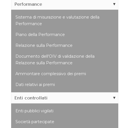
Performance
Sistema di misurazione e valutazione della
Performance
Piano della Performance
Relazione sulla Performance
Documento dell'OIV di validazione della
Relazione sulla Performance
Ammontare complessivo dei premi
Dati relativi ai premi
Enti controllati
Enti pubblici vigilati
Società partecipate