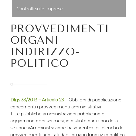
Controlli sulle imprese
PROVVEDIMENTI
ORGANI
INDIRIZZO-
POLITICO
Dlgs 33/2013 – Articolo 23
– Obblighi di pubblicazione
concernenti i provvedimenti amministrativi
1. Le pubbliche amministrazioni pubblicano e
aggiornano ogni sei mesi, in distinte partizioni della
sezione «Amministrazione trasparente», gli elenchi dei
provvedimenti adottati dagli organi di indirizzo politico