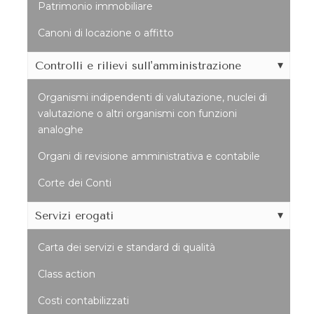
Patrimonio immobiliare
Canoni di locazione o affitto
Controlli e rilievi sull'amministrazione
Organismi indipendenti di valutazione, nuclei di
valutazione o altri organismi con funzioni
analoghe
Organi di revisione amministrativa e contabile
Corte dei Conti
Servizi erogati
Carta dei servizi e standard di qualità
Class action
Costi contabilizzati