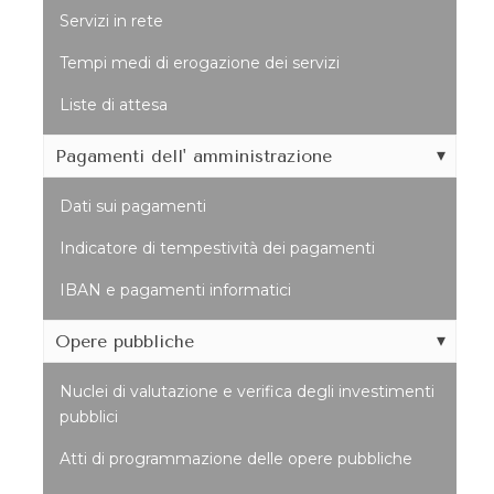
Servizi in rete
Tempi medi di erogazione dei servizi
Liste di attesa
Pagamenti dell' amministrazione
Dati sui pagamenti
Indicatore di tempestività dei pagamenti
IBAN e pagamenti informatici
Opere pubbliche
Nuclei di valutazione e verifica degli investimenti
pubblici
Atti di programmazione delle opere pubbliche