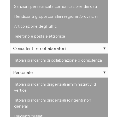
Sanzioni per mancata comunicazione dei dati
Rendiconti gruppi consiliari regionali/provinciali
Articolazione degli uffici
Telefono e posta elettronica
Consulenti e collaboratori
Titolari di incarichi di collaborazione o consulenza
Personale
Titolari di incarichi dirigenziali amministrativi di
vertice
Titolari di incarichi dirigenziali (dirigenti non
generali)
Dirigenti cessati