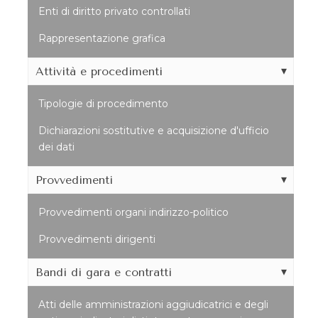
Enti di diritto privato controllati
Rappresentazione grafica
Attività e procedimenti
Tipologie di procedimento
Dichiarazioni sostitutive e acquisizione d'ufficio
dei dati
Provvedimenti
Provvedimenti organi indirizzo-politico
Provvedimenti dirigenti
Bandi di gara e contratti
Atti delle amministrazioni aggiudicatrici e degli