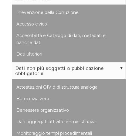
Prevenzione della Corruzione
Accesso civico
Accessibilità e Catalogo di dati, metadati e
banche dati
Dati ulteriori
Dati non più soggetti a pubblicazione
obbligatoria
Attestazioni OIV o di struttura analoga
Burocrazia zero
Benessere organizzativo
Dati aggregati attività amministrativa
Monitoraggio tempi procedimentali