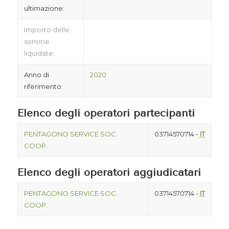
ultimazione:
Importo delle
somme
liquidate:
Anno di
2020
riferimento:
Elenco degli operatori partecipanti
PENTAGONO SERVICE SOC.
03714570714 -
IT
COOP.
Elenco degli operatori aggiudicatari
PENTAGONO SERVICE SOC.
03714570714 -
IT
COOP.