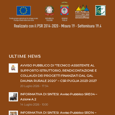
ULTIME NEWS
AVVISO PUBBLICO DI “TECNICO ASSISTENTE AL
SUPPORTO ISTRUTTORIO, RENDICONTAZIONE E
COLLAUDI DEI PROGETTI FINANZIATI DAL GAL
DAUNIA RURALE 2020” – CSR PUGLIA 2023-2027
20 Luglio 2026 - 17:34
INFORMATIVA DI SINTESI: Avviso Pubblico SRE04 –
Azione A.2
14 Luglio 2026 - 10:00
INFORMATIVA DI SINTESI: Avviso Pubblico SRD14 –