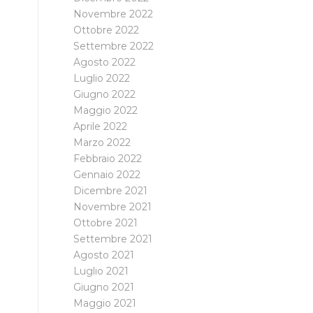
Novembre 2022
Ottobre 2022
Settembre 2022
Agosto 2022
Luglio 2022
Giugno 2022
Maggio 2022
Aprile 2022
Marzo 2022
Febbraio 2022
Gennaio 2022
Dicembre 2021
Novembre 2021
Ottobre 2021
Settembre 2021
Agosto 2021
Luglio 2021
Giugno 2021
Maggio 2021