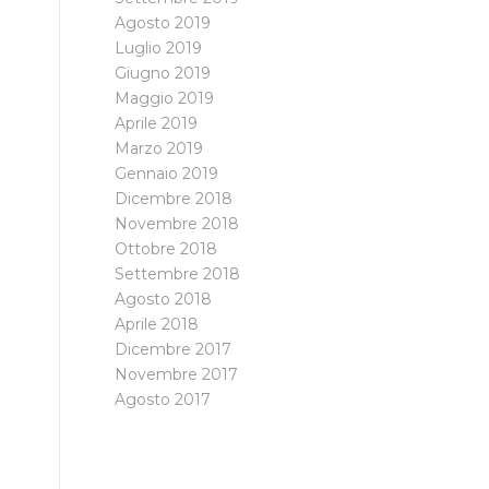
Agosto 2019
Luglio 2019
Giugno 2019
Maggio 2019
Aprile 2019
Marzo 2019
Gennaio 2019
Dicembre 2018
Novembre 2018
Ottobre 2018
Settembre 2018
Agosto 2018
Aprile 2018
Dicembre 2017
Novembre 2017
Agosto 2017