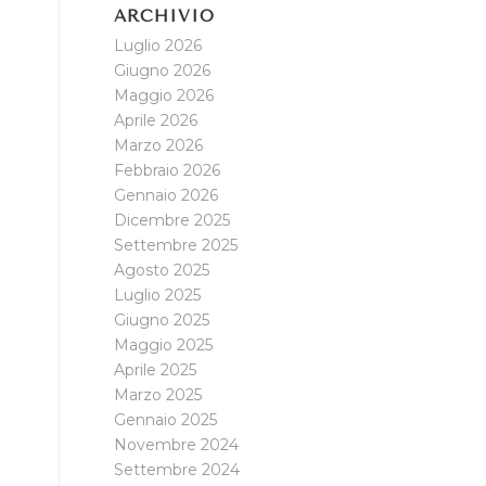
ARCHIVIO
Luglio 2026
Giugno 2026
Maggio 2026
Aprile 2026
Marzo 2026
Febbraio 2026
Gennaio 2026
Dicembre 2025
Settembre 2025
Agosto 2025
Luglio 2025
Giugno 2025
Maggio 2025
Aprile 2025
Marzo 2025
Gennaio 2025
Novembre 2024
Settembre 2024