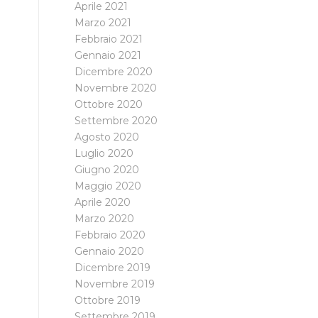
Aprile 2021
Marzo 2021
Febbraio 2021
Gennaio 2021
Dicembre 2020
Novembre 2020
Ottobre 2020
Settembre 2020
Agosto 2020
Luglio 2020
Giugno 2020
Maggio 2020
Aprile 2020
Marzo 2020
Febbraio 2020
Gennaio 2020
Dicembre 2019
Novembre 2019
Ottobre 2019
Settembre 2019