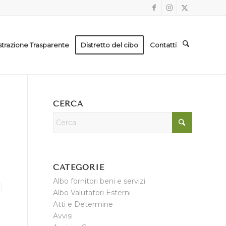
trazione Trasparente
Distretto del cibo
Contatti
CERCA
CATEGORIE
Albo fornitori beni e servizi
Albo Valutatori Esterni
Atti e Determine
Avvisi