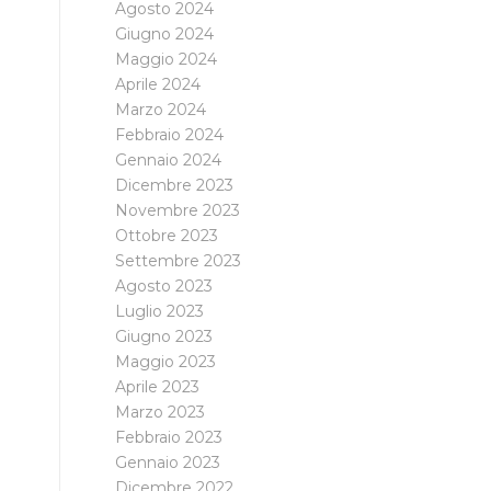
Agosto 2024
Giugno 2024
Maggio 2024
Aprile 2024
Marzo 2024
Febbraio 2024
Gennaio 2024
Dicembre 2023
Novembre 2023
Ottobre 2023
Settembre 2023
Agosto 2023
Luglio 2023
Giugno 2023
Maggio 2023
Aprile 2023
Marzo 2023
Febbraio 2023
Gennaio 2023
Dicembre 2022