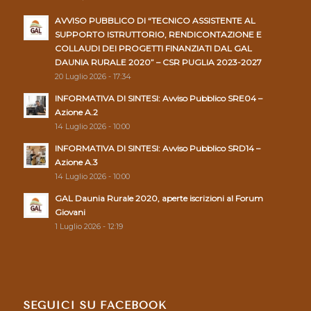
AVVISO PUBBLICO DI “TECNICO ASSISTENTE AL
SUPPORTO ISTRUTTORIO, RENDICONTAZIONE E
COLLAUDI DEI PROGETTI FINANZIATI DAL GAL
DAUNIA RURALE 2020” – CSR PUGLIA 2023-2027
20 Luglio 2026 - 17:34
INFORMATIVA DI SINTESI: Avviso Pubblico SRE04 –
Azione A.2
14 Luglio 2026 - 10:00
INFORMATIVA DI SINTESI: Avviso Pubblico SRD14 –
Azione A.3
14 Luglio 2026 - 10:00
GAL Daunia Rurale 2020, aperte iscrizioni al Forum
Giovani
1 Luglio 2026 - 12:19
SEGUICI SU FACEBOOK