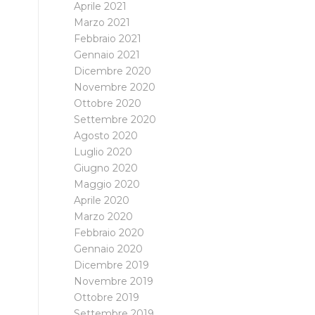
Aprile 2021
Marzo 2021
Febbraio 2021
Gennaio 2021
Dicembre 2020
Novembre 2020
Ottobre 2020
Settembre 2020
Agosto 2020
Luglio 2020
Giugno 2020
Maggio 2020
Aprile 2020
Marzo 2020
Febbraio 2020
Gennaio 2020
Dicembre 2019
Novembre 2019
Ottobre 2019
Settembre 2019