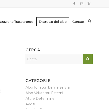
trazione Trasparente
Distretto del cibo
Contatti
CERCA
CATEGORIE
Albo fornitori beni e servizi
Albo Valutatori Esterni
Atti e Determine
Avvisi