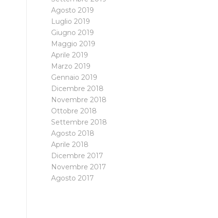
Agosto 2019
Luglio 2019
Giugno 2019
Maggio 2019
Aprile 2019
Marzo 2019
Gennaio 2019
Dicembre 2018
Novembre 2018
Ottobre 2018
Settembre 2018
Agosto 2018
Aprile 2018
Dicembre 2017
Novembre 2017
Agosto 2017