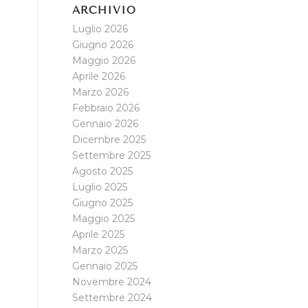
ARCHIVIO
Luglio 2026
Giugno 2026
Maggio 2026
Aprile 2026
Marzo 2026
Febbraio 2026
Gennaio 2026
Dicembre 2025
Settembre 2025
Agosto 2025
Luglio 2025
Giugno 2025
Maggio 2025
Aprile 2025
Marzo 2025
Gennaio 2025
Novembre 2024
Settembre 2024