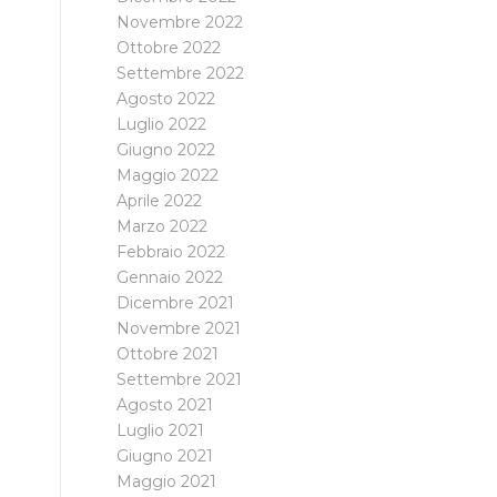
Novembre 2022
Ottobre 2022
Settembre 2022
Agosto 2022
Luglio 2022
Giugno 2022
Maggio 2022
Aprile 2022
Marzo 2022
Febbraio 2022
Gennaio 2022
Dicembre 2021
Novembre 2021
Ottobre 2021
Settembre 2021
Agosto 2021
Luglio 2021
Giugno 2021
Maggio 2021