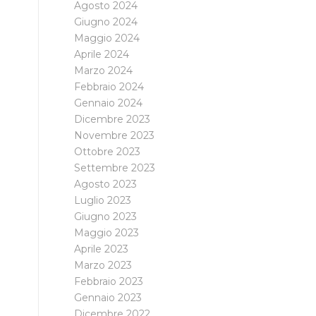
Agosto 2024
Giugno 2024
Maggio 2024
Aprile 2024
Marzo 2024
Febbraio 2024
Gennaio 2024
Dicembre 2023
Novembre 2023
Ottobre 2023
Settembre 2023
Agosto 2023
Luglio 2023
Giugno 2023
Maggio 2023
Aprile 2023
Marzo 2023
Febbraio 2023
Gennaio 2023
Dicembre 2022