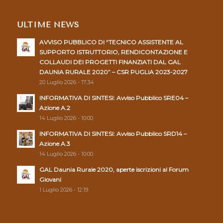
ULTIME NEWS
AVVISO PUBBLICO DI “TECNICO ASSISTENTE AL
SUPPORTO ISTRUTTORIO, RENDICONTAZIONE E
COLLAUDI DEI PROGETTI FINANZIATI DAL GAL
DAUNIA RURALE 2020” – CSR PUGLIA 2023-2027
20 Luglio 2026 - 17:34
INFORMATIVA DI SINTESI: Avviso Pubblico SRE04 –
Azione A.2
14 Luglio 2026 - 10:00
INFORMATIVA DI SINTESI: Avviso Pubblico SRD14 –
Azione A.3
14 Luglio 2026 - 10:00
GAL Daunia Rurale 2020, aperte iscrizioni al Forum
Giovani
1 Luglio 2026 - 12:19