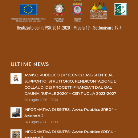
ULTIME NEWS
AVVISO PUBBLICO DI “TECNICO ASSISTENTE AL
SUPPORTO ISTRUTTORIO, RENDICONTAZIONE E
COLLAUDI DEI PROGETTI FINANZIATI DAL GAL
DAUNIA RURALE 2020” – CSR PUGLIA 2023-2027
20 Luglio 2026 - 17:34
INFORMATIVA DI SINTESI: Avviso Pubblico SRE04 –
Azione A.2
14 Luglio 2026 - 10:00
INFORMATIVA DI SINTESI: Avviso Pubblico SRD14 –
Azione A.3