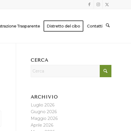
trazione Trasparente
Distretto del cibo
Contatti
CERCA
ARCHIVIO
Luglio 2026
Giugno 2026
Maggio 2026
Aprile 2026