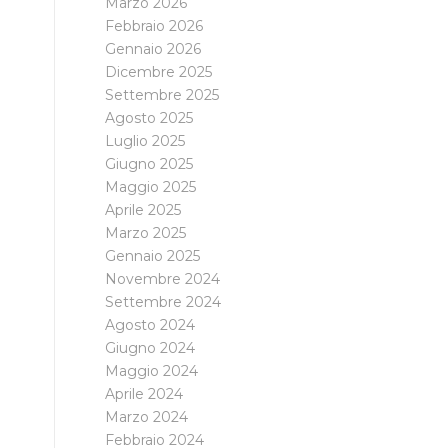
Marzo 2026
Febbraio 2026
Gennaio 2026
Dicembre 2025
Settembre 2025
Agosto 2025
Luglio 2025
Giugno 2025
Maggio 2025
Aprile 2025
Marzo 2025
Gennaio 2025
Novembre 2024
Settembre 2024
Agosto 2024
Giugno 2024
Maggio 2024
Aprile 2024
Marzo 2024
Febbraio 2024