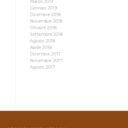
Marzo 2019
Gennaio 2019
Dicembre 2018
Novembre 2018
Ottobre 2018
Settembre 2018
Agosto 2018
Aprile 2018
Dicembre 2017
Novembre 2017
Agosto 2017