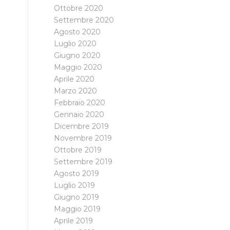
Ottobre 2020
Settembre 2020
Agosto 2020
Luglio 2020
Giugno 2020
Maggio 2020
Aprile 2020
Marzo 2020
Febbraio 2020
Gennaio 2020
Dicembre 2019
Novembre 2019
Ottobre 2019
Settembre 2019
Agosto 2019
Luglio 2019
Giugno 2019
Maggio 2019
Aprile 2019