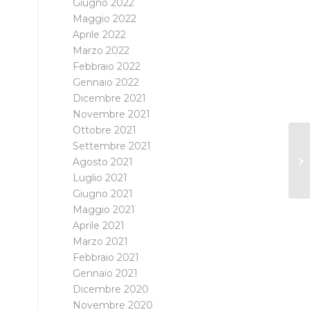
Giugno 2022
Maggio 2022
Aprile 2022
Marzo 2022
Febbraio 2022
Gennaio 2022
Dicembre 2021
Novembre 2021
Ottobre 2021
Settembre 2021
C
Agosto 2021
Luglio 2021
Giugno 2021
Maggio 2021
Aprile 2021
Marzo 2021
Febbraio 2021
Gennaio 2021
Dicembre 2020
Novembre 2020