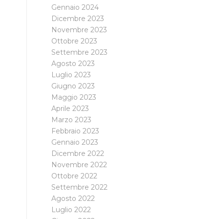
Gennaio 2024
Dicembre 2023
Novembre 2023
Ottobre 2023
Settembre 2023
Agosto 2023
Luglio 2023
Giugno 2023
Maggio 2023
Aprile 2023
Marzo 2023
Febbraio 2023
Gennaio 2023
Dicembre 2022
Novembre 2022
Ottobre 2022
Settembre 2022
Agosto 2022
Luglio 2022