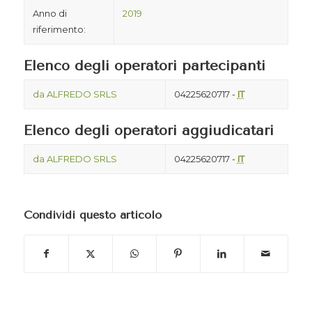
Anno di
2019
riferimento:
Elenco degli operatori partecipanti
da ALFREDO SRLS
04225620717 -
IT
Elenco degli operatori aggiudicatari
da ALFREDO SRLS
04225620717 -
IT
Condividi questo articolo