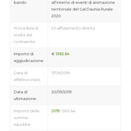
bando:
all’interno di eventi di animazione
territoriale del Gal Daunia Rurale
2020
Procedura di
23-affidamento diretto
scelta del
contraente:
Importo di
€
1363.64
aggiudicazione:
Data di
17/09/2019
effettivo inizio:
Data di
20/09/2019
ultimazione:
Importo delle
2019
: 1363.64
somme
liquidate: