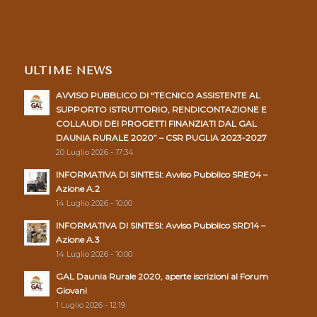
ULTIME NEWS
AVVISO PUBBLICO DI “TECNICO ASSISTENTE AL
SUPPORTO ISTRUTTORIO, RENDICONTAZIONE E
COLLAUDI DEI PROGETTI FINANZIATI DAL GAL
DAUNIA RURALE 2020” – CSR PUGLIA 2023-2027
20 Luglio 2026 - 17:34
INFORMATIVA DI SINTESI: Avviso Pubblico SRE04 –
Azione A.2
14 Luglio 2026 - 10:00
INFORMATIVA DI SINTESI: Avviso Pubblico SRD14 –
Azione A.3
14 Luglio 2026 - 10:00
GAL Daunia Rurale 2020, aperte iscrizioni al Forum
Giovani
1 Luglio 2026 - 12:19