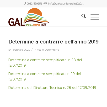
0882-339252
-
info@galdauniarurale2020.it
Determine a contrarre dell’anno 2019
/
19 Febbraio 2020
in
Atti e Determine
Determina a contrarre semplificata n. 18 del
15/07/2019
Determina a contrarre semplificata n. 19 del
15/07/2019
Determina del Direttore Tecnico n. 28 del 17/09/2019