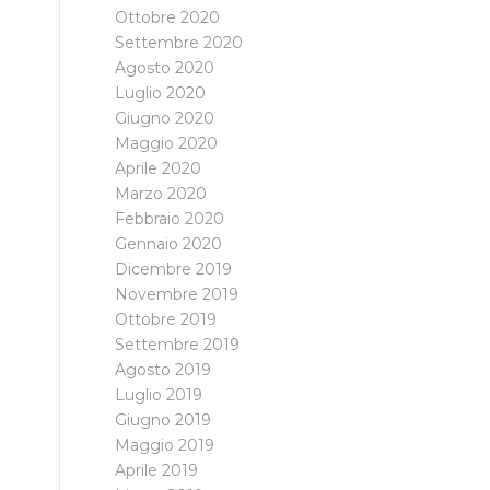
Ottobre 2020
Settembre 2020
Agosto 2020
Luglio 2020
Giugno 2020
Maggio 2020
Aprile 2020
Marzo 2020
Febbraio 2020
Gennaio 2020
Dicembre 2019
Novembre 2019
Ottobre 2019
Settembre 2019
Agosto 2019
Luglio 2019
Giugno 2019
Maggio 2019
Aprile 2019