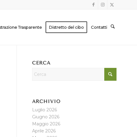
trazione Trasparente
Distretto del cibo
Contatti
CERCA
ARCHIVIO
Luglio 2026
Giugno 2026
Maggio 2026
Aprile 2026