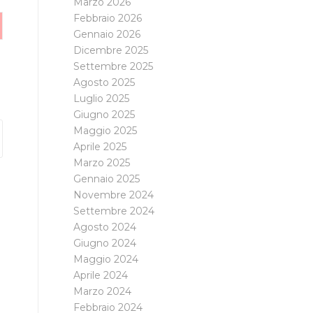
Marzo 2026
Febbraio 2026
Gennaio 2026
Dicembre 2025
Settembre 2025
Agosto 2025
Luglio 2025
Giugno 2025
Maggio 2025
Aprile 2025
Marzo 2025
Gennaio 2025
Novembre 2024
Settembre 2024
Agosto 2024
Giugno 2024
Maggio 2024
Aprile 2024
Marzo 2024
Febbraio 2024