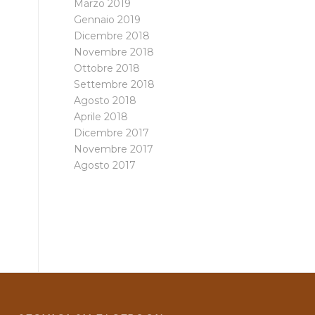
Marzo 2019
Gennaio 2019
Dicembre 2018
Novembre 2018
Ottobre 2018
Settembre 2018
Agosto 2018
Aprile 2018
Dicembre 2017
Novembre 2017
Agosto 2017