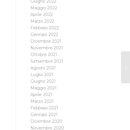
Giugno 2022
Maggio 2022
Aprile 2022
Marzo 2022
Febbraio 2022
Gennaio 2022
Dicembre 2021
Novembre 2021
Ottobre 2021
Settembre 2021
Agosto 2021
Luglio 2021
Giugno 2021
Maggio 2021
Aprile 2021
Marzo 2021
Febbraio 2021
Gennaio 2021
Dicembre 2020
Novembre 2020