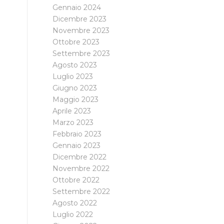
Gennaio 2024
Dicembre 2023
Novembre 2023
Ottobre 2023
Settembre 2023
Agosto 2023
Luglio 2023
Giugno 2023
Maggio 2023
Aprile 2023
Marzo 2023
Febbraio 2023
Gennaio 2023
Dicembre 2022
Novembre 2022
Ottobre 2022
Settembre 2022
Agosto 2022
Luglio 2022