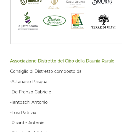
Associazione Distretto del Cibo della Daunia Rurale
Consiglio di Distretto composto da:
-Attanasio Pasqua
-De Fronzo Gabriele
-Iantoschi Antonio
-Lusi Patrizia
-Pisante Antonio