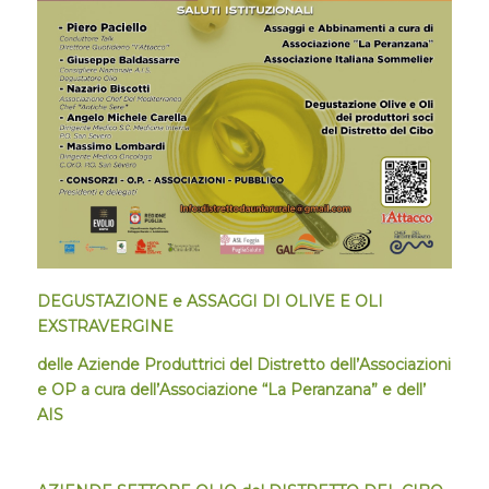
DEGUSTAZIONE e ASSAGGI DI OLIVE E OLI
EXSTRAVERGINE
delle Aziende Produttrici del Distretto dell’Associazioni
e OP a cura dell’Associazione “La Peranzana” e dell’
AIS