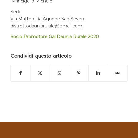
-Princigallo Michele
Sede
Via Matteo Da Agnone San Severo
distrettodauniarurale@gmail.com
Socio Promotore Gal Daunia Rurale 2020
Condividi questo articolo