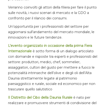
Verranno coinvolti gli attori della filiera per fare il punto
sulle novità, i nuovi scenari di mercato e la GDO a
confronto per il rilancio dei consumi.
Un’opportunità per i professionisti del settore per
aggiornarsi sull’andamento del mercato mondiale, le
innovazioni e le future tendenze.
L’evento organizzato in occasione della prima Fiera
Internazionale
è sotto forma di un dialogo articolato
con domande e risposte tra esperti e professionisti del
settore: produttori, medici, chef, sommelier,
assaggiatori, cultori del gusto per mettere a fuoco le
potenzialità intrinseche dell’olive e degli oli dell’Alta
Daunia strettamente legate al patrimonio
paesaggistico e rurale, sociale ed economico per non
trascurare quello salutistico
Il Distretto del Cibo della Daunia Rurale
è nato per
realizzare e promuovere strumenti di condivisione del