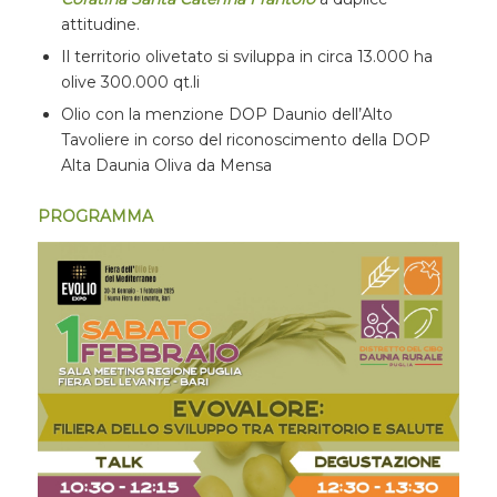
attitudine.
Il territorio olivetato si sviluppa in circa 13.000 ha
olive 300.000 qt.li
Olio con la menzione DOP Daunio dell’Alto
Tavoliere in corso del riconoscimento della DOP
Alta Daunia Oliva da Mensa
PROGRAMMA