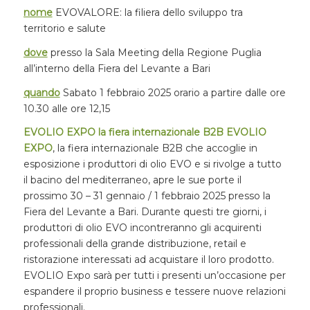
nome
EVOVALORE: la filiera dello sviluppo tra
territorio e salute
dove
presso la Sala Meeting della Regione Puglia
all’interno della Fiera del Levante a Bari
quando
Sabato 1 febbraio 2025 orario a partire dalle ore
10.30 alle ore 12,15
EVOLIO EXPO la fiera internazionale B2B EVOLIO
EXPO
, la fiera internazionale B2B che accoglie in
esposizione i produttori di olio EVO e si rivolge a tutto
il bacino del mediterraneo, apre le sue porte il
prossimo 30 – 31 gennaio / 1 febbraio 2025 presso la
Fiera del Levante a Bari. Durante questi tre giorni, i
produttori di olio EVO incontreranno gli acquirenti
professionali della grande distribuzione, retail e
ristorazione interessati ad acquistare il loro prodotto.
EVOLIO Expo sarà per tutti i presenti un’occasione per
espandere il proprio business e tessere nuove relazioni
professionali.