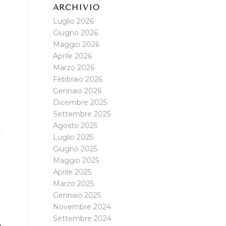
ARCHIVIO
Luglio 2026
Giugno 2026
Maggio 2026
Aprile 2026
Marzo 2026
Febbraio 2026
Gennaio 2026
Dicembre 2025
Settembre 2025
Agosto 2025
Luglio 2025
Giugno 2025
Maggio 2025
Aprile 2025
Marzo 2025
Gennaio 2025
Novembre 2024
Settembre 2024
e