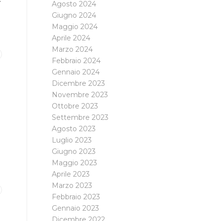
Agosto 2024
Giugno 2024
Maggio 2024
Aprile 2024
Marzo 2024
Febbraio 2024
Gennaio 2024
Dicembre 2023
Novembre 2023
Ottobre 2023
Settembre 2023
Agosto 2023
Luglio 2023
Giugno 2023
Maggio 2023
Aprile 2023
Marzo 2023
Febbraio 2023
Gennaio 2023
Dicembre 2022