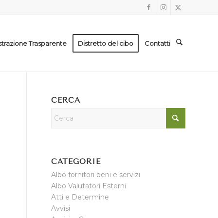
trazione Trasparente
Distretto del cibo
Contatti
CERCA
CATEGORIE
Albo fornitori beni e servizi
Albo Valutatori Esterni
Atti e Determine
Avvisi