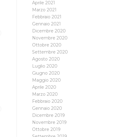
Aprile 2021
Marzo 2021
Febbraio 2021
Gennaio 2021
Dicembre 2020
Novembre 2020
Ottobre 2020
Settembre 2020
Agosto 2020
Luglio 2020
Giugno 2020
Maggio 2020
Aprile 2020
Marzo 2020
Febbraio 2020
Gennaio 2020
Dicembre 2019
Novembre 2019
Ottobre 2019
Settembre 2019