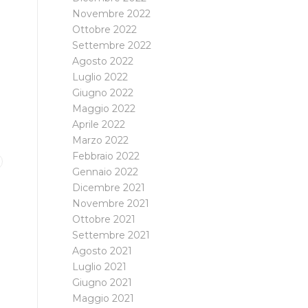
Novembre 2022
Ottobre 2022
Settembre 2022
Agosto 2022
Luglio 2022
Giugno 2022
Maggio 2022
Aprile 2022
Marzo 2022
Febbraio 2022
Gennaio 2022
Dicembre 2021
Novembre 2021
Ottobre 2021
Settembre 2021
Agosto 2021
Luglio 2021
Giugno 2021
Maggio 2021