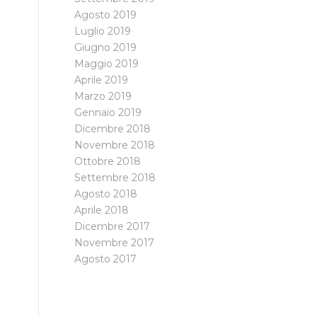
Agosto 2019
Luglio 2019
Giugno 2019
Maggio 2019
Aprile 2019
Marzo 2019
Gennaio 2019
Dicembre 2018
Novembre 2018
Ottobre 2018
Settembre 2018
Agosto 2018
Aprile 2018
Dicembre 2017
Novembre 2017
Agosto 2017