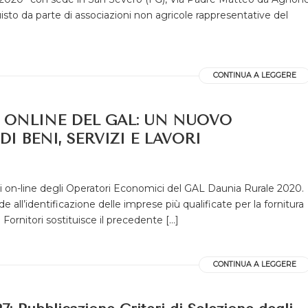
cquisto da parte di associazioni non agricole rappresentative del
CONTINUA A LEGGERE
I ONLINE DEL GAL: UN NUOVO
 BENI, SERVIZI E LAVORI
ori on-line degli Operatori Economici del GAL Daunia Rurale 2020.
e all’identificazione delle imprese più qualificate per la fornitura
i Fornitori sostituisce il precedente […]
CONTINUA A LEGGERE