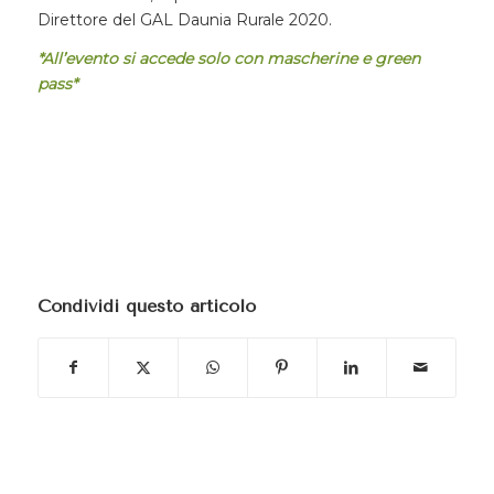
Direttore del GAL Daunia Rurale 2020.
*All’evento si accede solo con mascherine e green
pass*
Condividi questo articolo