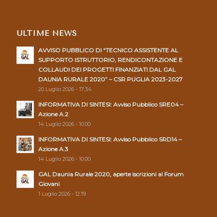
ULTIME NEWS
AVVISO PUBBLICO DI “TECNICO ASSISTENTE AL
SUPPORTO ISTRUTTORIO, RENDICONTAZIONE E
COLLAUDI DEI PROGETTI FINANZIATI DAL GAL
DAUNIA RURALE 2020” – CSR PUGLIA 2023-2027
20 Luglio 2026 - 17:34
INFORMATIVA DI SINTESI: Avviso Pubblico SRE04 –
Azione A.2
14 Luglio 2026 - 10:00
INFORMATIVA DI SINTESI: Avviso Pubblico SRD14 –
Azione A.3
14 Luglio 2026 - 10:00
GAL Daunia Rurale 2020, aperte iscrizioni al Forum
Giovani
1 Luglio 2026 - 12:19