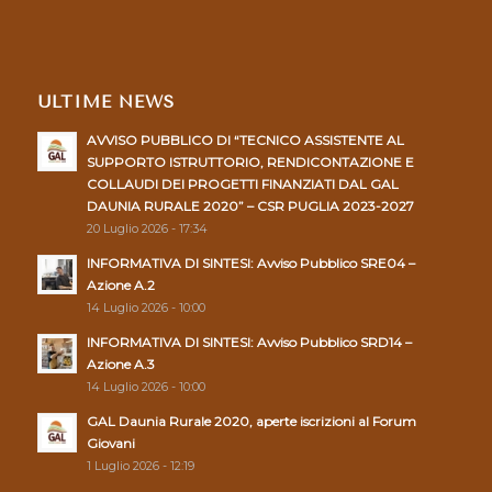
ULTIME NEWS
AVVISO PUBBLICO DI “TECNICO ASSISTENTE AL
SUPPORTO ISTRUTTORIO, RENDICONTAZIONE E
COLLAUDI DEI PROGETTI FINANZIATI DAL GAL
DAUNIA RURALE 2020” – CSR PUGLIA 2023-2027
20 Luglio 2026 - 17:34
INFORMATIVA DI SINTESI: Avviso Pubblico SRE04 –
Azione A.2
14 Luglio 2026 - 10:00
INFORMATIVA DI SINTESI: Avviso Pubblico SRD14 –
Azione A.3
14 Luglio 2026 - 10:00
GAL Daunia Rurale 2020, aperte iscrizioni al Forum
Giovani
1 Luglio 2026 - 12:19