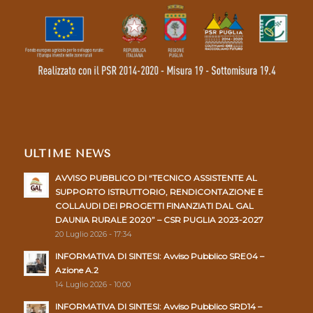
ULTIME NEWS
AVVISO PUBBLICO DI “TECNICO ASSISTENTE AL
SUPPORTO ISTRUTTORIO, RENDICONTAZIONE E
COLLAUDI DEI PROGETTI FINANZIATI DAL GAL
DAUNIA RURALE 2020” – CSR PUGLIA 2023-2027
20 Luglio 2026 - 17:34
INFORMATIVA DI SINTESI: Avviso Pubblico SRE04 –
Azione A.2
14 Luglio 2026 - 10:00
INFORMATIVA DI SINTESI: Avviso Pubblico SRD14 –