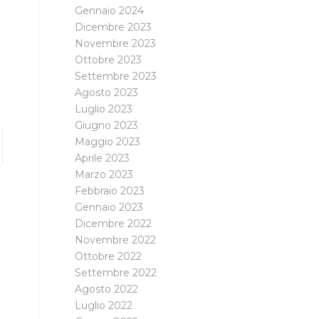
Gennaio 2024
Dicembre 2023
Novembre 2023
Ottobre 2023
Settembre 2023
Agosto 2023
Luglio 2023
Giugno 2023
Maggio 2023
Aprile 2023
Marzo 2023
Febbraio 2023
Gennaio 2023
Dicembre 2022
Novembre 2022
Ottobre 2022
Settembre 2022
Agosto 2022
Luglio 2022