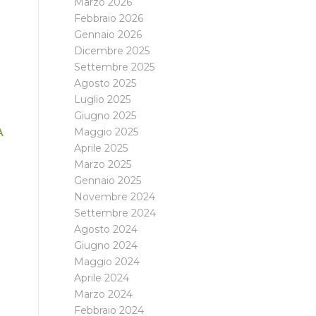
Marzo 2026
Febbraio 2026
Gennaio 2026
Dicembre 2025
Settembre 2025
Agosto 2025
Luglio 2025
Giugno 2025
Maggio 2025
A
Aprile 2025
Marzo 2025
Gennaio 2025
Novembre 2024
Settembre 2024
Agosto 2024
Giugno 2024
Maggio 2024
Aprile 2024
Marzo 2024
Febbraio 2024