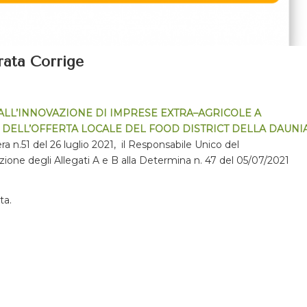
rrata Corrige
ALL’INNOVAZIONE DI IMPRESE EXTRA
–
AGRICOLE A
DELL’OFFERTA LOCALE DEL FOOD DISTRICT DELLA DAUNI
a n.51 del 26 luglio 2021, il Responsabile Unico del
azione degli Allegati A e B
alla Determina
n. 47 del 05/07/2021
ta.