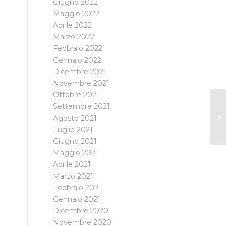
Giugno 2022
Maggio 2022
Aprile 2022
Marzo 2022
Febbraio 2022
Gennaio 2022
Dicembre 2021
Novembre 2021
Ottobre 2021
Settembre 2021
Agosto 2021
Luglio 2021
Giugno 2021
Maggio 2021
Aprile 2021
Marzo 2021
Febbraio 2021
Gennaio 2021
Dicembre 2020
Novembre 2020