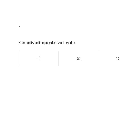
.
Condividi questo articolo