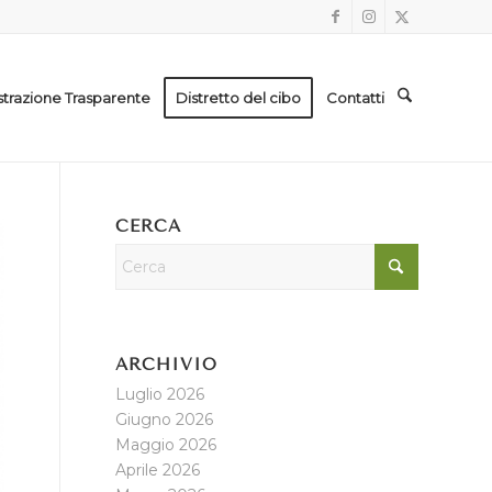
trazione Trasparente
Distretto del cibo
Contatti
CERCA
ARCHIVIO
Luglio 2026
Giugno 2026
Maggio 2026
Aprile 2026