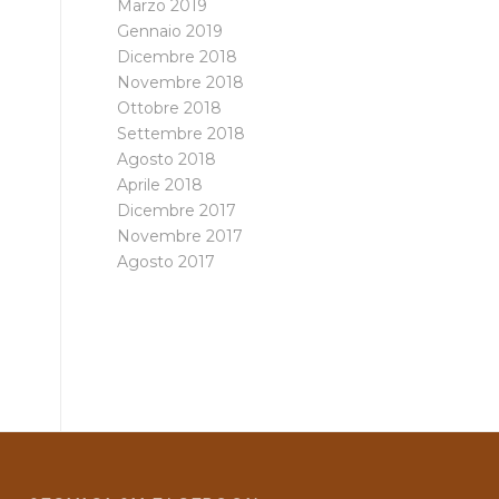
Marzo 2019
Gennaio 2019
Dicembre 2018
Novembre 2018
Ottobre 2018
Settembre 2018
Agosto 2018
Aprile 2018
Dicembre 2017
Novembre 2017
Agosto 2017