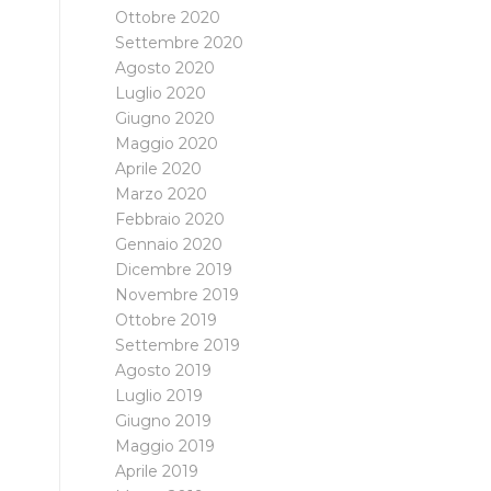
Ottobre 2020
Settembre 2020
Agosto 2020
Luglio 2020
Giugno 2020
Maggio 2020
Aprile 2020
Marzo 2020
Febbraio 2020
Gennaio 2020
Dicembre 2019
Novembre 2019
Ottobre 2019
Settembre 2019
Agosto 2019
Luglio 2019
Giugno 2019
Maggio 2019
Aprile 2019