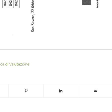
ca di Valutazione