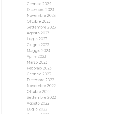
Gennaio 2024
Dicembre 2023
Novembre 2023
Ottobre 2023
Settembre 2023
Agosto 2023
Luglio 2023
Giugno 2023
Maggio 2023
Aprile 2023
Marzo 2023
Febbraio 2023
Gennaio 2023
Dicembre 2022
Novembre 2022
Ottobre 2022
Settembre 2022
Agosto 2022
Luglio 2022