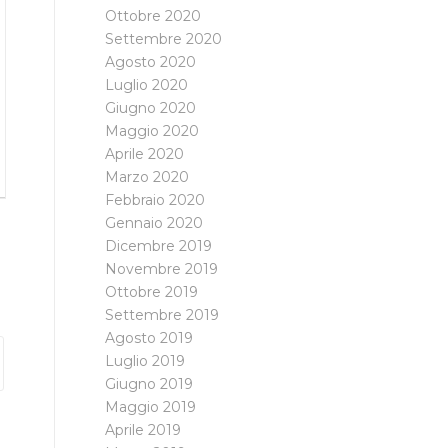
Ottobre 2020
Settembre 2020
Agosto 2020
Luglio 2020
Giugno 2020
Maggio 2020
Aprile 2020
Marzo 2020
Febbraio 2020
Gennaio 2020
Dicembre 2019
Novembre 2019
Ottobre 2019
Settembre 2019
Agosto 2019
Luglio 2019
Giugno 2019
Maggio 2019
Aprile 2019