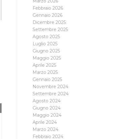
Marzo 2026
Febbraio 2026
Gennaio 2026
Dicembre 2025
Settembre 2025
Agosto 2025
Luglio 2025
Giugno 2025
Maggio 2025
Aprile 2025
Marzo 2025
Gennaio 2025
Novembre 2024
Settembre 2024
Agosto 2024
Giugno 2024
Maggio 2024
Aprile 2024
Marzo 2024
Febbraio 2024