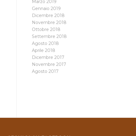
Marzo 2019
Gennaio 2019
Dicembre 2018
Novembre 2018
Ottobre 2018
Settembre 2018
Agosto 2018
Aprile 2018
Dicembre 2017
Novembre 2017
Agosto 2017