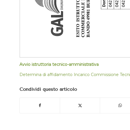
Avvio istruttoria tecnico-amministrativa
Determina di affidamento Incarico Commissione Tecni
Condividi questo articolo