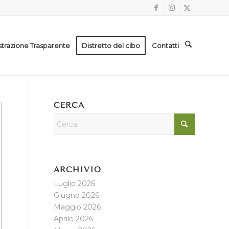
trazione Trasparente
Distretto del cibo
Contatti
CERCA
ARCHIVIO
Luglio 2026
Giugno 2026
Maggio 2026
Aprile 2026