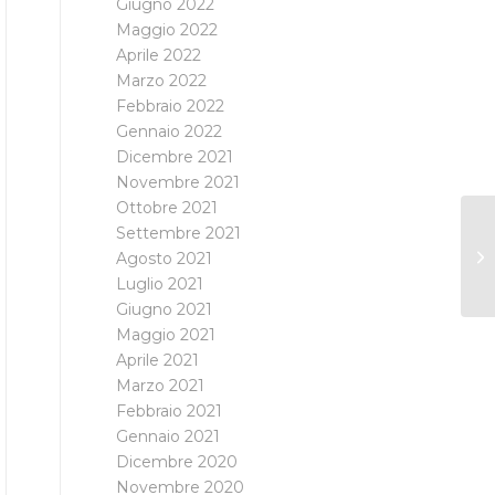
Giugno 2022
Maggio 2022
Aprile 2022
Marzo 2022
Febbraio 2022
Gennaio 2022
Dicembre 2021
Novembre 2021
Ottobre 2021
Settembre 2021
Agosto 2021
Luglio 2021
Giugno 2021
Maggio 2021
Aprile 2021
Marzo 2021
Febbraio 2021
Gennaio 2021
Dicembre 2020
Novembre 2020