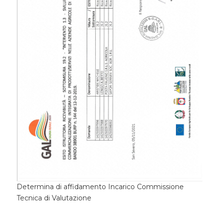
Determina di affidamento Incarico Commissione
Tecnica di Valutazione