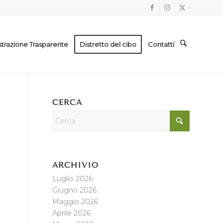
trazione Trasparente
Distretto del cibo
Contatti
CERCA
ARCHIVIO
Luglio 2026
Giugno 2026
Maggio 2026
Aprile 2026