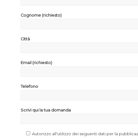
Cognome (richiesto)
Città
Email (richiesto)
Telefono
Scrivi qui la tua domanda
Autorizzo all'utilizzo dei seguenti dati per la pubblic