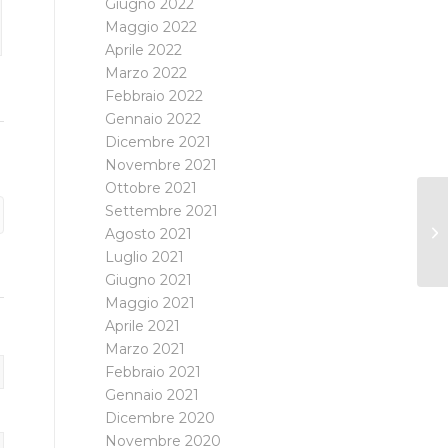
Giugno 2022
Maggio 2022
Aprile 2022
Marzo 2022
Febbraio 2022
Gennaio 2022
Dicembre 2021
Novembre 2021
Ottobre 2021
Settembre 2021
Agosto 2021
Luglio 2021
Giugno 2021
Maggio 2021
Aprile 2021
Marzo 2021
Febbraio 2021
Gennaio 2021
Dicembre 2020
Novembre 2020