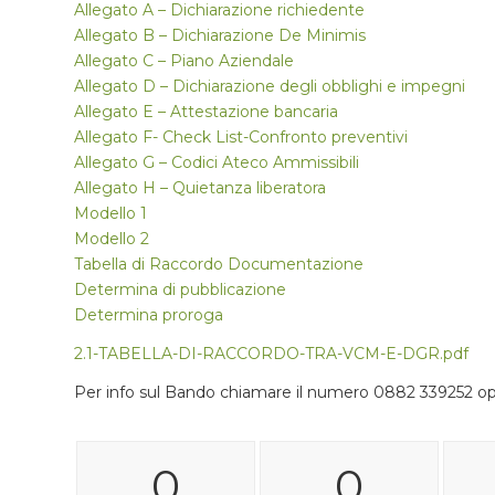
Allegato A – Dichiarazione richiedente
Allegato B – Dichiarazione De Minimis
Allegato C – Piano Aziendale
Allegato D – Dichiarazione degli obblighi e impegni
Allegato E – Attestazione bancaria
Allegato F- Check List-Confronto preventivi
Allegato G – Codici Ateco Ammissibili
Allegato H – Quietanza liberatora
Modello 1
Modello 2
Tabella di Raccordo Documentazione
Determina di pubblicazione
Determina proroga
2.1-TABELLA-DI-RACCORDO-TRA-VCM-E-DGR.pdf
Per info sul Bando chiamare il numero 0882 339252 op
0
0