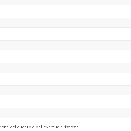
azione del quesito e dell'eventuale risposta