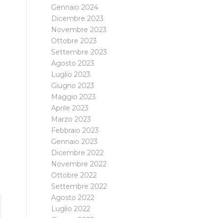
Gennaio 2024
Dicembre 2023
Novembre 2023
Ottobre 2023
Settembre 2023
Agosto 2023
Luglio 2023
Giugno 2023
Maggio 2023
Aprile 2023
Marzo 2023
Febbraio 2023
Gennaio 2023
Dicembre 2022
Novembre 2022
Ottobre 2022
Settembre 2022
Agosto 2022
Luglio 2022