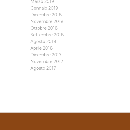
Marzo 2019
Gennaio 2019
Dicembre 2018
Novembre 2018
Ottobre 2018
Settembre 2018
Agosto 2018
Aprile 2018
Dicembre 2017
Novembre 2017
Agosto 2017