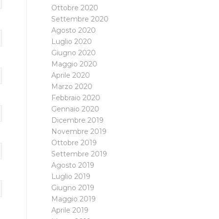
Ottobre 2020
Settembre 2020
Agosto 2020
Luglio 2020
Giugno 2020
Maggio 2020
Aprile 2020
Marzo 2020
Febbraio 2020
Gennaio 2020
Dicembre 2019
Novembre 2019
Ottobre 2019
Settembre 2019
Agosto 2019
Luglio 2019
Giugno 2019
Maggio 2019
Aprile 2019