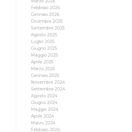
Marzo 2026
Febbraio 2026
Gennaio 2026
Dicembre 2025
Settembre 2025
Agosto 2025
Luglio 2025
Giugno 2025
Maggio 2025
Aprile 2025
Marzo 2025
Gennaio 2025
Novembre 2024
Settembre 2024
Agosto 2024
Giugno 2024
Maggio 2024
Aprile 2024
Marzo 2024
Febbraio 2024