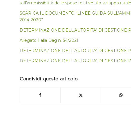
sull’ammissibilità delle spese relative allo sviluppo rur
SCARICA IL DOCUMENTO “LINEE GUIDA SULL’AMMI
2014-2020”
DETERMINAZIONE DELL’AUTORITA’ DI GESTIONE PSR P
Allegato 1 alla Dag n. 54/2021
DETERMINAZIONE DELL’AUTORITA’ DI GESTIONE PSR P
DETERMINAZIONE DELL’AUTORITA’ DI GESTIONE PSR 
Condividi questo articolo