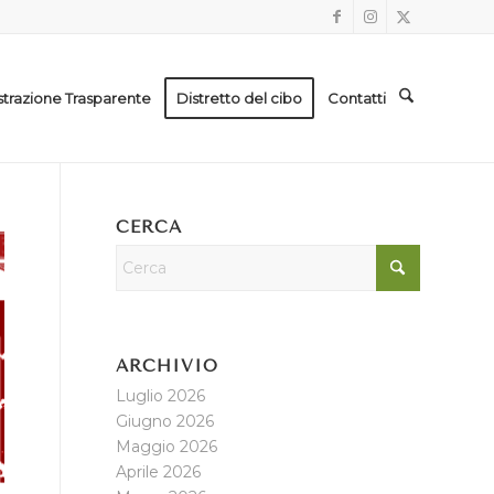
trazione Trasparente
Distretto del cibo
Contatti
CERCA
ARCHIVIO
Luglio 2026
Giugno 2026
Maggio 2026
Aprile 2026