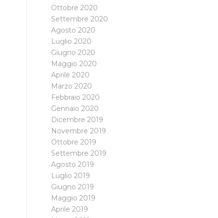
Ottobre 2020
Settembre 2020
Agosto 2020
Luglio 2020
Giugno 2020
Maggio 2020
Aprile 2020
Marzo 2020
Febbraio 2020
Gennaio 2020
Dicembre 2019
Novembre 2019
Ottobre 2019
Settembre 2019
Agosto 2019
Luglio 2019
Giugno 2019
Maggio 2019
Aprile 2019