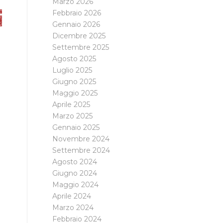
Marzo 2026
Febbraio 2026
Gennaio 2026
Dicembre 2025
Settembre 2025
Agosto 2025
Luglio 2025
Giugno 2025
Maggio 2025
Aprile 2025
Marzo 2025
Gennaio 2025
Novembre 2024
Settembre 2024
Agosto 2024
Giugno 2024
Maggio 2024
Aprile 2024
Marzo 2024
Febbraio 2024