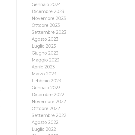
Gennaio 2024
Dicembre 2023
Novembre 2023
Ottobre 2023
Settembre 2023
Agosto 2023
Luglio 2023
Giugno 2023
Maggio 2023
Aprile 2023
Marzo 2023
Febbraio 2023
Gennaio 2023
Dicembre 2022
Novembre 2022
Ottobre 2022
Settembre 2022
Agosto 2022
Luglio 2022