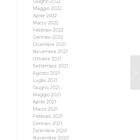
Giugno 2022
Maggio 2022
Aprile 2022
Marzo 2022
Febbraio 2022
Gennaio 2022
Dicembre 2021
Novembre 2021
Ottobre 2021
Settembre 2021
Agosto 2021
Luglio 2021
Giugno 2021
Maggio 2021
Aprile 2021
Marzo 2021
Febbraio 2021
Gennaio 2021
Dicembre 2020
Novembre 2020