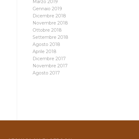
Marzo 2019
Gennaio 2019
Dicembre 2018
Novembre 2018
Ottobre 2018
Settembre 2018
Agosto 2018
Aprile 2018
Dicembre 2017
Novembre 2017
Agosto 2017