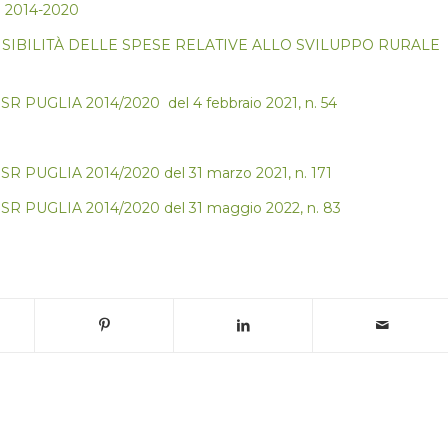
ale 2014-2020
SIBILITÀ DELLE SPESE RELATIVE ALLO SVILUPPO RURALE
UGLIA 2014/2020 del 4 febbraio 2021, n. 54
UGLIA 2014/2020 del 31 marzo 2021, n. 171
PUGLIA 2014/2020 del 31 maggio 2022, n. 83