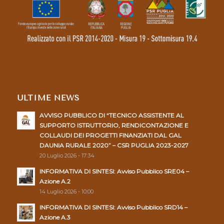
ULTIME NEWS
AVVISO PUBBLICO DI “TECNICO ASSISTENTE AL
SUPPORTO ISTRUTTORIO, RENDICONTAZIONE E
COLLAUDI DEI PROGETTI FINANZIATI DAL GAL
DAUNIA RURALE 2020” – CSR PUGLIA 2023-2027
20 Luglio 2026 - 17:34
INFORMATIVA DI SINTESI: Avviso Pubblico SRE04 –
Azione A.2
14 Luglio 2026 - 10:00
INFORMATIVA DI SINTESI: Avviso Pubblico SRD14 –
Azione A.3