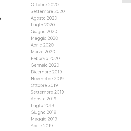
e
Ottobre 2020
Settembre 2020
Agosto 2020
e
Luglio 2020
Giugno 2020
Maggio 2020
Aprile 2020
Marzo 2020
Febbraio 2020
Gennaio 2020
Dicembre 2019
Novembre 2019
Ottobre 2019
Settembre 2019
Agosto 2019
Luglio 2019
Giugno 2019
Maggio 2019
Aprile 2019