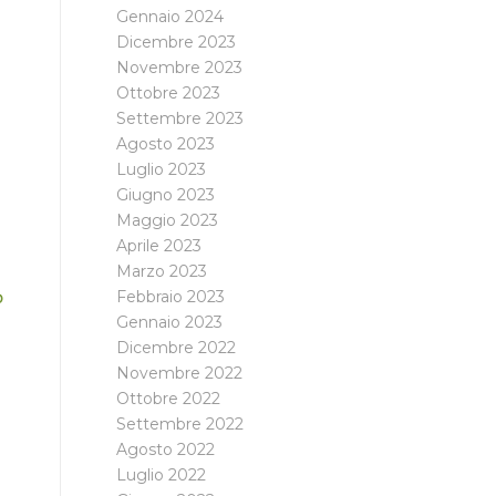
Gennaio 2024
Dicembre 2023
Novembre 2023
l
Ottobre 2023
Settembre 2023
Agosto 2023
Luglio 2023
Giugno 2023
Maggio 2023
Aprile 2023
Marzo 2023
Febbraio 2023
o
Gennaio 2023
Dicembre 2022
Novembre 2022
Ottobre 2022
Settembre 2022
Agosto 2022
Luglio 2022