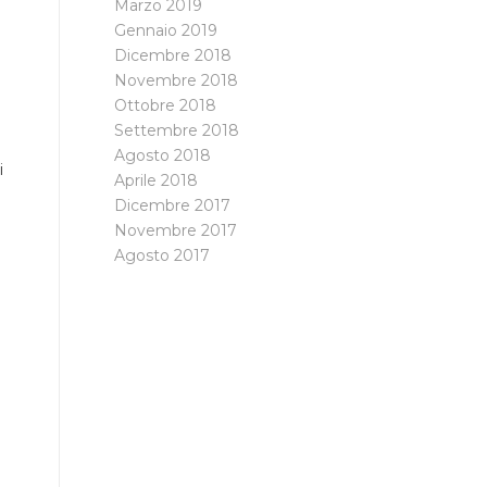
Marzo 2019
Gennaio 2019
Dicembre 2018
Novembre 2018
Ottobre 2018
Settembre 2018
Agosto 2018
i
Aprile 2018
Dicembre 2017
Novembre 2017
Agosto 2017