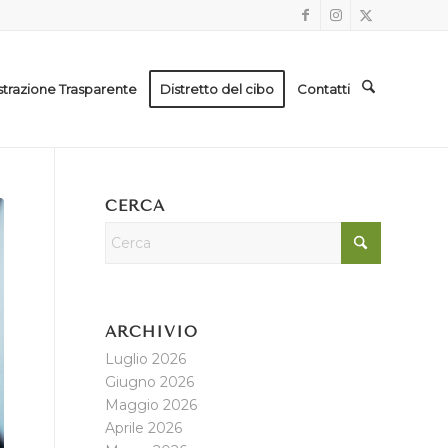
trazione Trasparente
Distretto del cibo
Contatti
CERCA
ARCHIVIO
Luglio 2026
Giugno 2026
Maggio 2026
Aprile 2026