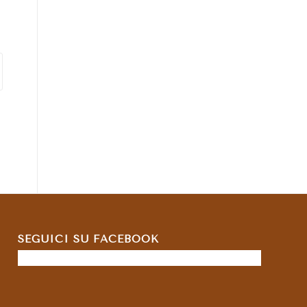
SEGUICI SU FACEBOOK