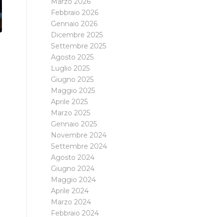
Marzo 2026
Febbraio 2026
Gennaio 2026
Dicembre 2025
Settembre 2025
Agosto 2025
Luglio 2025
Giugno 2025
Maggio 2025
Aprile 2025
Marzo 2025
Gennaio 2025
Novembre 2024
Settembre 2024
Agosto 2024
Giugno 2024
Maggio 2024
Aprile 2024
Marzo 2024
Febbraio 2024