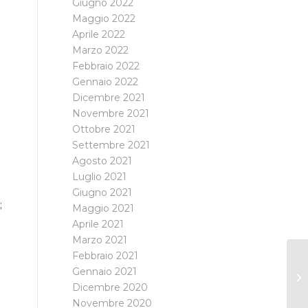
Giugno 2022
Maggio 2022
Aprile 2022
Marzo 2022
Febbraio 2022
Gennaio 2022
Dicembre 2021
Novembre 2021
Ottobre 2021
Settembre 2021
Agosto 2021
Luglio 2021
Giugno 2021
;
Maggio 2021
Aprile 2021
Marzo 2021
Febbraio 2021
Gennaio 2021
Dicembre 2020
Novembre 2020