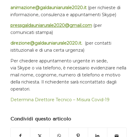
animazione@galdauniarurale2020.it
(per richieste di
informazione, consulenza e appuntamenti Skype)
pressgaldauniarurale2020@gmail.com
(per
comunicati stampa)
direzione@galdauniarurale2020.it
.
(per contatti
istituzionali e di una certa urgenza)
Per chiedere appuntamento urgente in sede,
via Skype o via telefono, è necessario evidenziare nella
mail nome, cognome, numero di telefono e motivo
della richiesta. Il richiedente sarà ricontattato dagli
operatori.
Determina Direttore Tecnico – Misura Covid-19
Condividi questo articolo