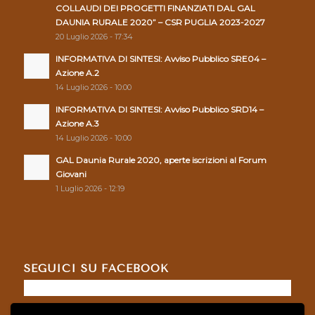
COLLAUDI DEI PROGETTI FINANZIATI DAL GAL
DAUNIA RURALE 2020” – CSR PUGLIA 2023-2027
20 Luglio 2026 - 17:34
INFORMATIVA DI SINTESI: Avviso Pubblico SRE04 –
Azione A.2
14 Luglio 2026 - 10:00
INFORMATIVA DI SINTESI: Avviso Pubblico SRD14 –
Azione A.3
14 Luglio 2026 - 10:00
GAL Daunia Rurale 2020, aperte iscrizioni al Forum
Giovani
1 Luglio 2026 - 12:19
SEGUICI SU FACEBOOK