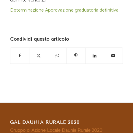
Determinazione Approvazione graduatoria definitiva
Condividi questo articolo
GAL DAUNIA RURALE 2020
Gruppo di Azione Locale Daunia Rurale 2020