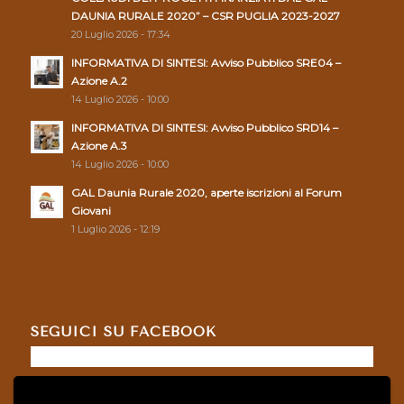
DAUNIA RURALE 2020” – CSR PUGLIA 2023-2027
20 Luglio 2026 - 17:34
INFORMATIVA DI SINTESI: Avviso Pubblico SRE04 –
Azione A.2
14 Luglio 2026 - 10:00
INFORMATIVA DI SINTESI: Avviso Pubblico SRD14 –
Azione A.3
14 Luglio 2026 - 10:00
GAL Daunia Rurale 2020, aperte iscrizioni al Forum
Giovani
1 Luglio 2026 - 12:19
SEGUICI SU FACEBOOK