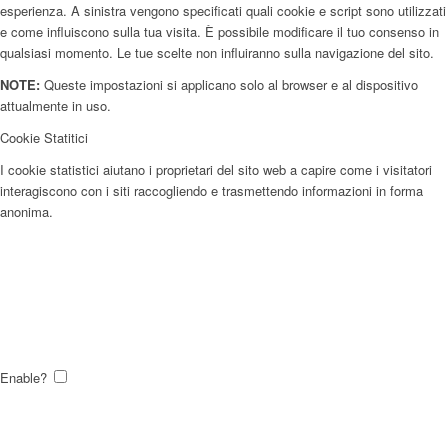
esperienza. A sinistra vengono specificati quali cookie e script sono utilizzati
e come influiscono sulla tua visita. È possibile modificare il tuo consenso in
qualsiasi momento. Le tue scelte non influiranno sulla navigazione del sito.
NOTE:
Queste impostazioni si applicano solo al browser e al dispositivo
attualmente in uso.
Cookie Statitici
I cookie statistici aiutano i proprietari del sito web a capire come i visitatori
interagiscono con i siti raccogliendo e trasmettendo informazioni in forma
anonima.
Enable?