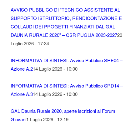
AVVISO PUBBLICO DI “TECNICO ASSISTENTE AL
SUPPORTO ISTRUTTORIO, RENDICONTAZIONE E
COLLAUDI DEI PROGETTI FINANZIATI DAL GAL
DAUNIA RURALE 2020” – CSR PUGLIA 2023-2027
20
Luglio 2026 - 17:34
INFORMATIVA DI SINTESI: Avviso Pubblico SRE04 –
Azione A.2
14 Luglio 2026 - 10:00
INFORMATIVA DI SINTESI: Avviso Pubblico SRD14 –
Azione A.3
14 Luglio 2026 - 10:00
GAL Daunia Rurale 2020, aperte iscrizioni al Forum
Giovani
1 Luglio 2026 - 12:19