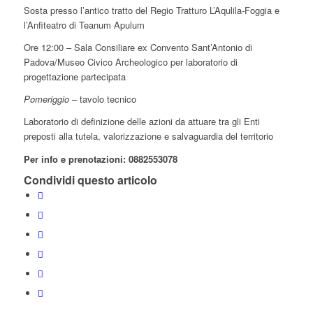
Sosta presso l’antico tratto del Regio Tratturo L’Aqulila-Foggia e
l’Anfiteatro di Teanum Apulum
Ore 12:00 – Sala Consiliare ex Convento Sant’Antonio di
Padova/Museo Civico Archeologico per laboratorio di
progettazione partecipata
Pomeriggio
– tavolo tecnico
Laboratorio di definizione delle azioni da attuare tra gli Enti
preposti alla tutela, valorizzazione e salvaguardia del territorio
Per info e prenotazioni: 0882553078
Condividi questo articolo