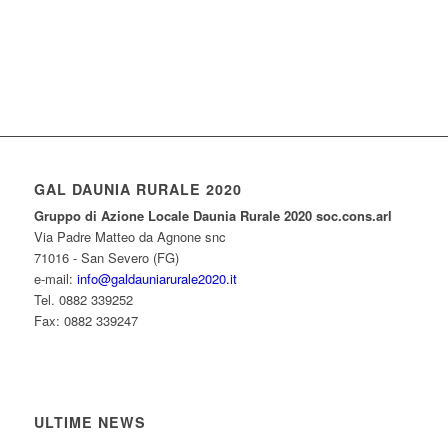
GAL DAUNIA RURALE 2020
Gruppo di Azione Locale Daunia Rurale 2020 soc.cons.arl
Via Padre Matteo da Agnone snc
71016 - San Severo (FG)
e-mail:
info@galdauniarurale2020.it
Tel. 0882 339252
Fax: 0882 339247
ULTIME NEWS