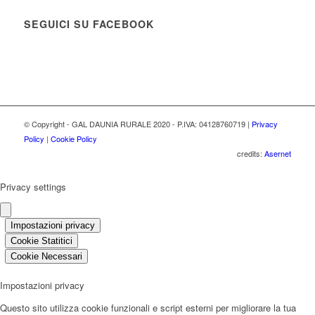
SEGUICI SU FACEBOOK
© Copyright - GAL DAUNIA RURALE 2020 - P.IVA: 04128760719 |
Privacy
Policy
|
Cookie Policy
credits:
Asernet
Privacy settings
Impostazioni privacy
Cookie Statitici
Cookie Necessari
Impostazioni privacy
Questo sito utilizza cookie funzionali e script esterni per migliorare la tua