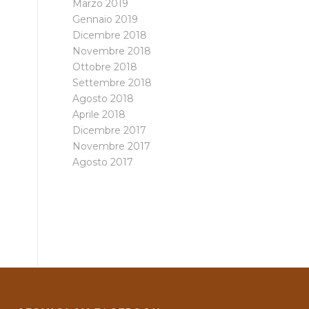
Marzo 2019
Gennaio 2019
Dicembre 2018
Novembre 2018
Ottobre 2018
Settembre 2018
Agosto 2018
Aprile 2018
Dicembre 2017
Novembre 2017
Agosto 2017