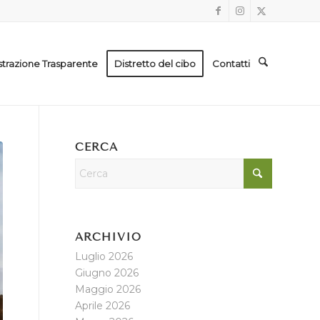
trazione Trasparente
Distretto del cibo
Contatti
CERCA
ARCHIVIO
Luglio 2026
Giugno 2026
Maggio 2026
Aprile 2026