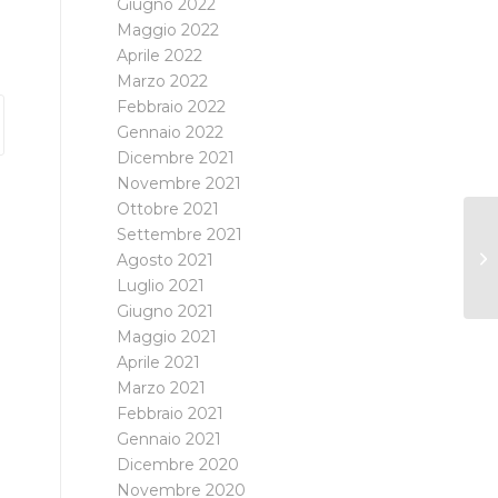
Giugno 2022
Maggio 2022
Aprile 2022
Marzo 2022
Febbraio 2022
Gennaio 2022
Dicembre 2021
Novembre 2021
Ottobre 2021
Settembre 2021
Agosto 2021
Luglio 2021
Giugno 2021
Maggio 2021
Aprile 2021
Marzo 2021
Febbraio 2021
Gennaio 2021
Dicembre 2020
Novembre 2020