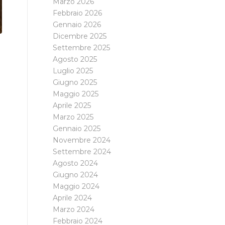
Marzo 2026
Febbraio 2026
Gennaio 2026
Dicembre 2025
Settembre 2025
Agosto 2025
Luglio 2025
Giugno 2025
Maggio 2025
Aprile 2025
Marzo 2025
Gennaio 2025
Novembre 2024
Settembre 2024
Agosto 2024
Giugno 2024
Maggio 2024
Aprile 2024
Marzo 2024
Febbraio 2024