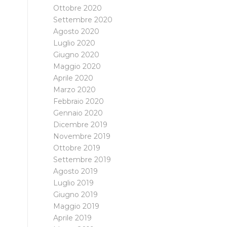
Ottobre 2020
Settembre 2020
Agosto 2020
Luglio 2020
Giugno 2020
Maggio 2020
Aprile 2020
Marzo 2020
Febbraio 2020
Gennaio 2020
Dicembre 2019
Novembre 2019
Ottobre 2019
Settembre 2019
Agosto 2019
Luglio 2019
Giugno 2019
Maggio 2019
Aprile 2019