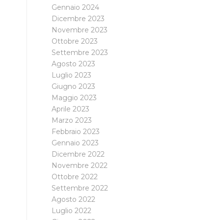
Gennaio 2024
Dicembre 2023
Novembre 2023
Ottobre 2023
Settembre 2023
Agosto 2023
Luglio 2023
Giugno 2023
Maggio 2023
Aprile 2023
Marzo 2023
Febbraio 2023
Gennaio 2023
Dicembre 2022
Novembre 2022
Ottobre 2022
Settembre 2022
Agosto 2022
Luglio 2022