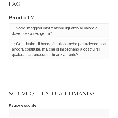
FAQ
Bando 1.2
Vorrei maggiori informazioni riguardo al bando e
dove posso rivolgermi?
Gentilissimi, il bando è valido anche per aziende non
ancora costituite, ma che si impegnano a costituirsi
qualora sia concesso il finanziamento?
SCRIVI QUI LA TUA DOMANDA
Ragione sociale