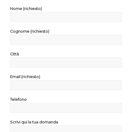
Nome (richiesto)
Cognome (richiesto)
Città
Email (richiesto)
Telefono
Scrivi qui la tua domanda