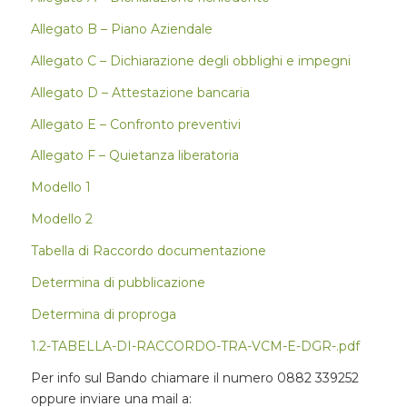
Allegato B – Piano Aziendale
Allegato C – Dichiarazione degli obblighi e impegni
Allegato D – Attestazione bancaria
Allegato E – Confronto preventivi
Allegato F – Quietanza liberatoria
Modello 1
Modello 2
Tabella di Raccordo documentazione
Determina di pubblicazione
Determina di proproga
1.2-TABELLA-DI-RACCORDO-TRA-VCM-E-DGR-.pdf
Per info sul Bando chiamare il numero 0882 339252
oppure inviare una mail a: