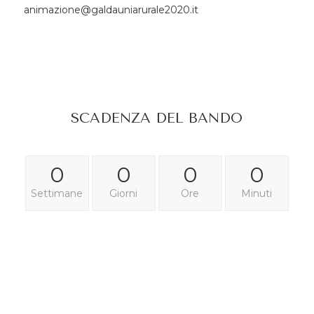
animazione@galdauniarurale2020.it
SCADENZA DEL BANDO
0
0
0
0
Settimane
Giorni
Ore
Minuti