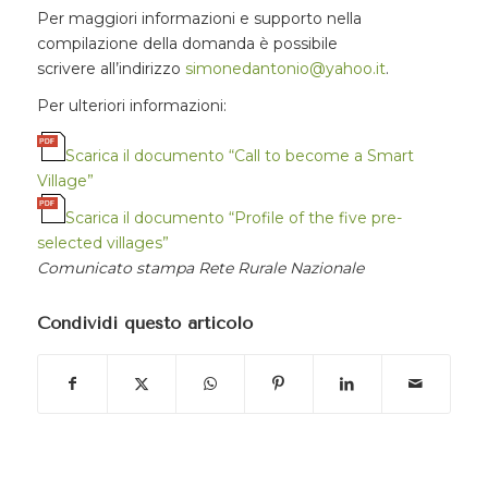
Per maggiori informazioni e supporto nella
compilazione della domanda è possibile
scrivere all’indirizzo
simonedantonio@yahoo.it
.
Per ulteriori informazioni:
Scarica il documento “Call to become a Smart
Village”
Scarica il documento “Profile of the five pre-
selected villages”
Comunicato stampa Rete Rurale Nazionale
Condividi questo articolo