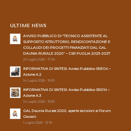
ULTIME NEWS
AVVISO PUBBLICO DI “TECNICO ASSISTENTE AL
SUPPORTO ISTRUTTORIO, RENDICONTAZIONE E
COLLAUDI DEI PROGETTI FINANZIATI DAL GAL
DAUNIA RURALE 2020” – CSR PUGLIA 2023-2027
20 Luglio 2026 - 17:34
INFORMATIVA DI SINTESI: Avviso Pubblico SRE04 –
Azione A.2
14 Luglio 2026 - 10:00
INFORMATIVA DI SINTESI: Avviso Pubblico SRD14 –
Azione A.3
14 Luglio 2026 - 10:00
GAL Daunia Rurale 2020, aperte iscrizioni al Forum
Giovani
1 Luglio 2026 - 12:19