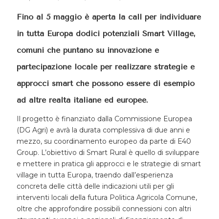
Fino al 5 maggio è aperta la call per individuare
in tutta Europa dodici potenziali Smart Village,
comuni che puntano su innovazione e
partecipazione locale per realizzare strategie e
approcci smart che possono essere di esempio
ad altre realtà italiane ed europee.
Il progetto è finanziato dalla Commissione Europea
(DG Agri) e avrà la durata complessiva di due anni e
mezzo, su coordinamento europeo da parte di E40
Group. L’obiettivo di Smart Rural è quello di sviluppare
e mettere in pratica gli approcci e le strategie di smart
village in tutta Europa, traendo dall’esperienza
concreta delle città delle indicazioni utili per gli
interventi locali della futura Politica Agricola Comune,
oltre che approfondire possibili connessioni con altri