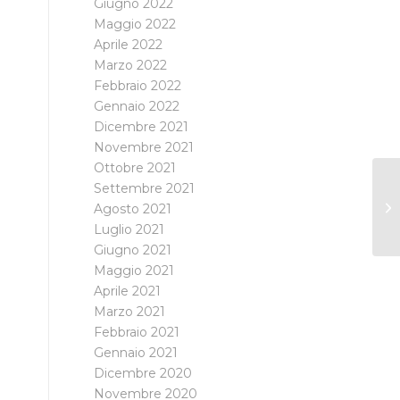
Giugno 2022
Maggio 2022
Aprile 2022
Marzo 2022
Febbraio 2022
Gennaio 2022
Dicembre 2021
Novembre 2021
Ottobre 2021
Settembre 2021
Agosto 2021
Luglio 2021
Giugno 2021
Maggio 2021
Aprile 2021
Marzo 2021
Febbraio 2021
Gennaio 2021
Dicembre 2020
Novembre 2020