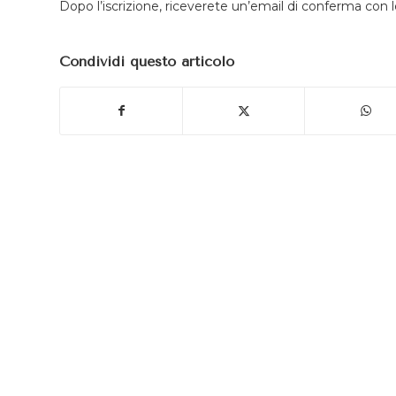
Dopo l’iscrizione, riceverete un’email di conferma con l
Condividi questo articolo