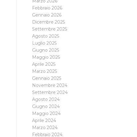
Marzo 2026
Febbraio 2026
Gennaio 2026
Dicembre 2025
Settembre 2025
Agosto 2025
Luglio 2025
Giugno 2025
Maggio 2025
Aprile 2025
Marzo 2025
Gennaio 2025
Novembre 2024
Settembre 2024
Agosto 2024
Giugno 2024
Maggio 2024
Aprile 2024
Marzo 2024
Febbraio 2024