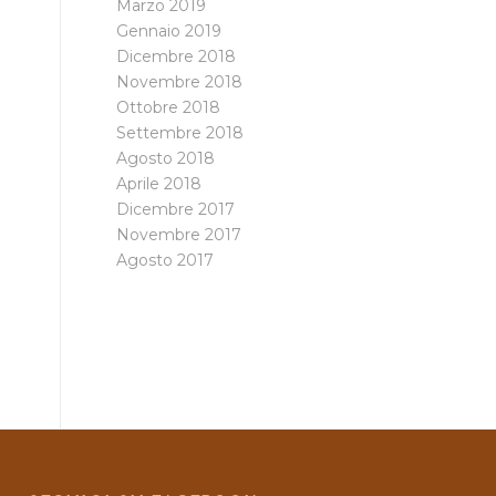
Marzo 2019
Gennaio 2019
Dicembre 2018
Novembre 2018
Ottobre 2018
Settembre 2018
Agosto 2018
Aprile 2018
Dicembre 2017
Novembre 2017
Agosto 2017