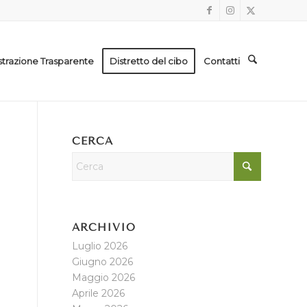
trazione Trasparente
Distretto del cibo
Contatti
CERCA
ARCHIVIO
Luglio 2026
Giugno 2026
Maggio 2026
Aprile 2026