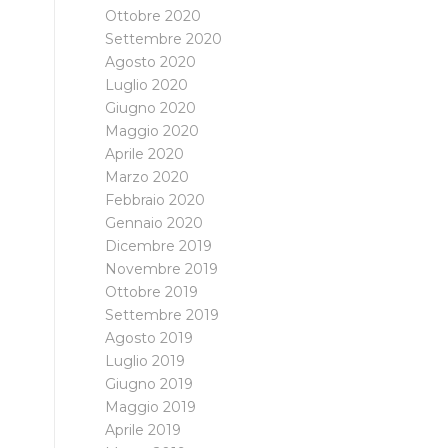
Ottobre 2020
Settembre 2020
Agosto 2020
Luglio 2020
Giugno 2020
Maggio 2020
Aprile 2020
Marzo 2020
Febbraio 2020
Gennaio 2020
Dicembre 2019
Novembre 2019
Ottobre 2019
Settembre 2019
Agosto 2019
Luglio 2019
Giugno 2019
Maggio 2019
Aprile 2019