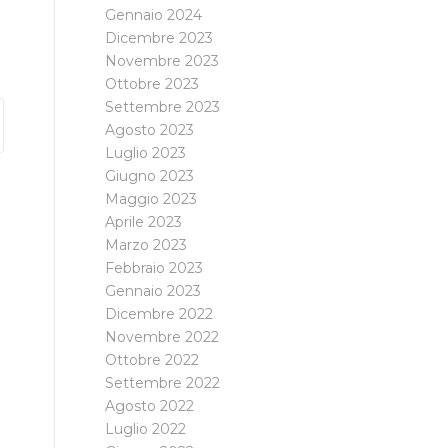
Gennaio 2024
Dicembre 2023
Novembre 2023
Ottobre 2023
Settembre 2023
Agosto 2023
Luglio 2023
Giugno 2023
Maggio 2023
Aprile 2023
Marzo 2023
Febbraio 2023
Gennaio 2023
Dicembre 2022
Novembre 2022
Ottobre 2022
Settembre 2022
Agosto 2022
Luglio 2022