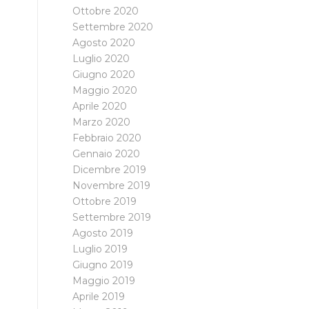
Ottobre 2020
Settembre 2020
Agosto 2020
Luglio 2020
Giugno 2020
Maggio 2020
Aprile 2020
Marzo 2020
Febbraio 2020
Gennaio 2020
Dicembre 2019
Novembre 2019
Ottobre 2019
Settembre 2019
Agosto 2019
Luglio 2019
Giugno 2019
Maggio 2019
Aprile 2019