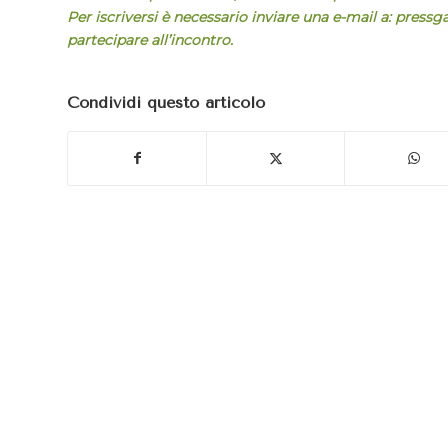
Per iscriversi è necessario inviare una e-mail a: press
partecipare all’incontro.
Condividi questo articolo