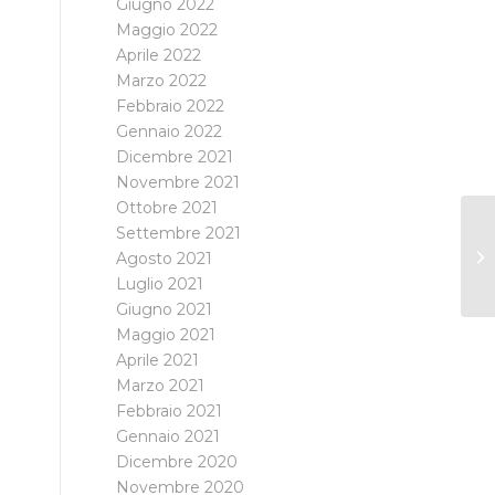
Giugno 2022
Maggio 2022
Aprile 2022
Marzo 2022
Febbraio 2022
Gennaio 2022
Dicembre 2021
Novembre 2021
Ottobre 2021
Settembre 2021
Agosto 2021
Luglio 2021
Giugno 2021
Maggio 2021
Aprile 2021
Marzo 2021
Febbraio 2021
Gennaio 2021
Dicembre 2020
Novembre 2020