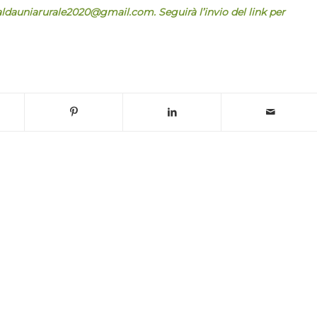
galdauniarurale2020@gmail.com. Seguirà l’invio del link per