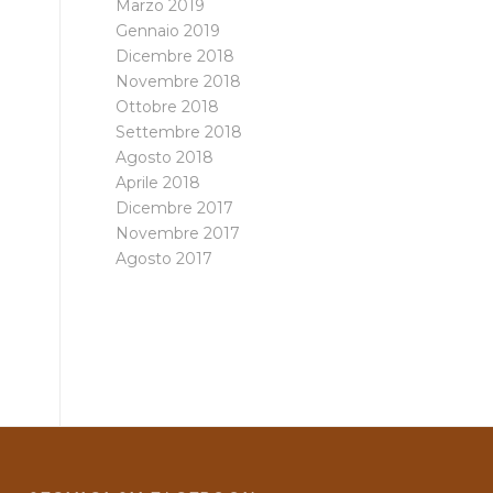
Marzo 2019
Gennaio 2019
Dicembre 2018
Novembre 2018
Ottobre 2018
Settembre 2018
Agosto 2018
Aprile 2018
Dicembre 2017
Novembre 2017
Agosto 2017