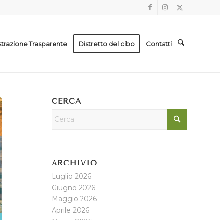
trazione Trasparente
Distretto del cibo
Contatti
CERCA
ARCHIVIO
Luglio 2026
Giugno 2026
Maggio 2026
Aprile 2026