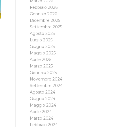
Marzo 2026
Febbraio 2026
Gennaio 2026
Dicembre 2025
Settembre 2025
Agosto 2025
Luglio 2025
Giugno 2025
Maggio 2025
Aprile 2025
Marzo 2025
Gennaio 2025
Novembre 2024
Settembre 2024
Agosto 2024
Giugno 2024
Maggio 2024
Aprile 2024
Marzo 2024
Febbraio 2024