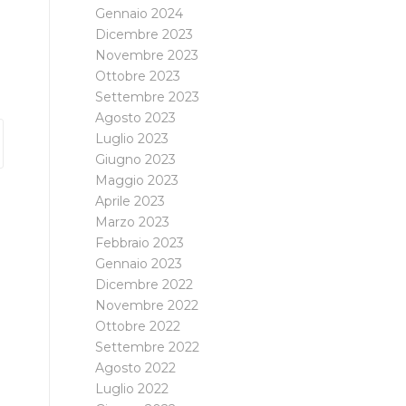
Gennaio 2024
Dicembre 2023
Novembre 2023
Ottobre 2023
Settembre 2023
Agosto 2023
Luglio 2023
Giugno 2023
Maggio 2023
Aprile 2023
Marzo 2023
Febbraio 2023
Gennaio 2023
Dicembre 2022
Novembre 2022
Ottobre 2022
Settembre 2022
Agosto 2022
Luglio 2022