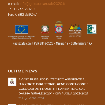
e-mail:
info@galdauniarurale2020.it
Tel. 0882 339252
Fax: 0882 339247
ULTIME NEWS
AVVISO PUBBLICO DI “TECNICO ASSISTENTE AL
SUPPORTO ISTRUTTORIO, RENDICONTAZIONE E
COLLAUDI DEI PROGETTI FINANZIATI DAL GAL
DAUNIA RURALE 2020” – CSR PUGLIA 2023-2027
20 Luglio 2026 - 17:34