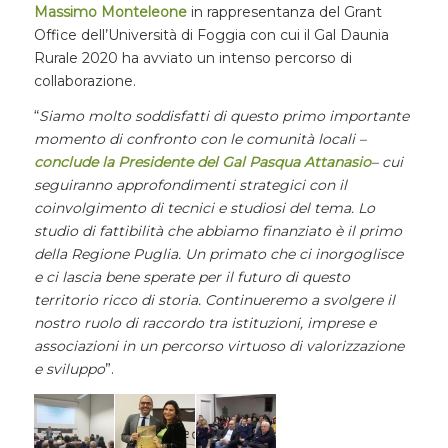
Massimo Monteleone
in rappresentanza del Grant
Office dell’Università di Foggia con cui il Gal Daunia
Rurale 2020 ha avviato un intenso percorso di
collaborazione.
“
Siamo molto soddisfatti di questo primo importante
momento di confronto con le comunità locali –
conclude la Presidente del Gal Pasqua Attanasio
– cui
seguiranno approfondimenti strategici con il
coinvolgimento di tecnici e studiosi del tema. Lo
studio di fattibilità che abbiamo finanziato è il primo
della Regione Puglia. Un primato che ci inorgoglisce
e ci lascia bene sperate per il futuro di questo
territorio ricco di storia. Continueremo a svolgere il
nostro ruolo di raccordo tra istituzioni, imprese e
associazioni in un percorso virtuoso di valorizzazione
e sviluppo
”.