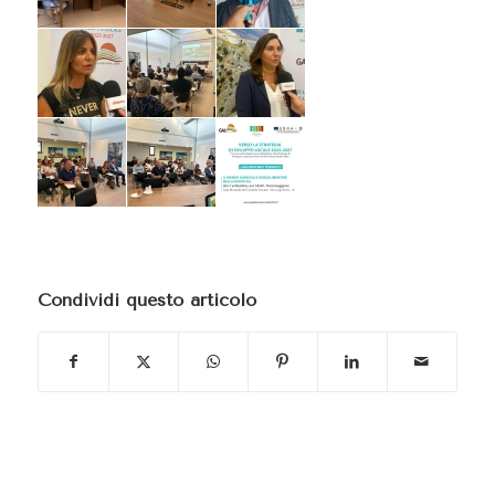
Condividi questo articolo