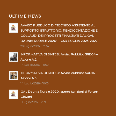
ULTIME NEWS
AVVISO PUBBLICO DI “TECNICO ASSISTENTE AL
SUPPORTO ISTRUTTORIO, RENDICONTAZIONE E
COLLAUDI DEI PROGETTI FINANZIATI DAL GAL
DAUNIA RURALE 2020” – CSR PUGLIA 2023-2027
20 Luglio 2026 - 17:34
INFORMATIVA DI SINTESI: Avviso Pubblico SRE04 –
Azione A.2
14 Luglio 2026 - 10:00
INFORMATIVA DI SINTESI: Avviso Pubblico SRD14 –
Azione A.3
14 Luglio 2026 - 10:00
GAL Daunia Rurale 2020, aperte iscrizioni al Forum
Giovani
1 Luglio 2026 - 12:19