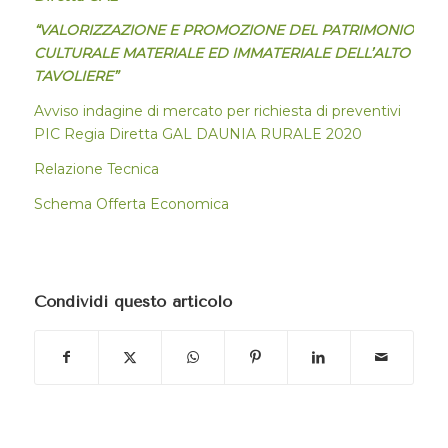
“VALORIZZAZIONE E PROMOZIONE DEL PATRIMONIO
CULTURALE MATERIALE ED IMMATERIALE DELL’ALTO
TAVOLIERE”
Avviso indagine di mercato per richiesta di preventivi
PIC Regia Diretta GAL DAUNIA RURALE 2020
Relazione Tecnica
Schema Offerta Economica
Condividi questo articolo