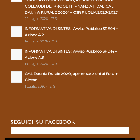
COLLAUDI DEI PROGETTI FINANZIATI DAL GAL
DAUNIA RURALE 2020” – CSR PUGLIA 2023-2027
20 Luglio 2026 - 17:34
INFORMATIVA DI SINTESI: Avviso Pubblico SRE04 –
Azione A.2
14 Luglio 2026 - 10:00
INFORMATIVA DI SINTESI: Avviso Pubblico SRD14 –
Azione A.3
14 Luglio 2026 - 10:00
GAL Daunia Rurale 2020, aperte iscrizioni al Forum
Giovani
1 Luglio 2026 - 12:19
SEGUICI SU FACEBOOK