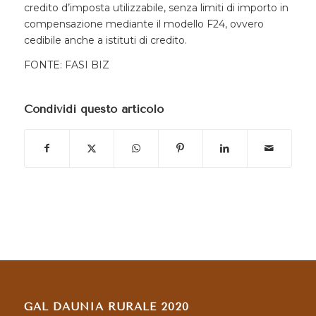
credito d’imposta utilizzabile, senza limiti di importo in
compensazione mediante il modello F24, ovvero
cedibile anche a istituti di credito.
FONTE: FASI BIZ
Condividi questo articolo
GAL DAUNIA RURALE 2020