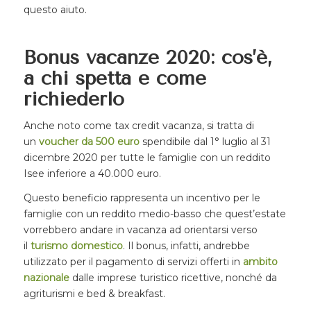
questo aiuto.
Bonus vacanze 2020: cos’è,
a chi spetta e come
richiederlo
Anche noto come tax credit vacanza, si tratta di
un
voucher da 500 euro
spendibile dal 1° luglio al 31
dicembre 2020 per tutte le famiglie con un reddito
Isee inferiore a 40.000 euro.
Questo beneficio rappresenta un incentivo per le
famiglie con un reddito medio-basso che quest’estate
vorrebbero andare in vacanza ad orientarsi verso
il
turismo domestico
. Il bonus, infatti, andrebbe
utilizzato per il pagamento di servizi offerti in
ambito
nazionale
dalle imprese turistico ricettive, nonché da
agriturismi e bed & breakfast.